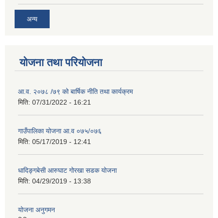
अन्य
योजना तथा परियोजना
आ.व. २०७८ /७९ को बार्षिक नीति तथा कार्यक्रम
मिति:
07/31/2022 - 16:21
गाउँपालिका योजना आ.व ०७५/०७६
मिति:
05/17/2019 - 12:41
धादिङ्गबेसी आरुघाट गोरखा सडक योजना
मिति:
04/29/2019 - 13:38
योजना अनुगमन