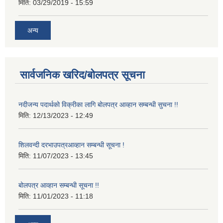
मिति:
03/29/2019 - 15:59
अन्य
सार्वजनिक खरिद/बोलपत्र सूचना
नदीजन्य पदार्थको विक्रीका लागि बोलपत्र आव्हान सम्बन्धी सुचना !!
मिति:
12/13/2023 - 12:49
शिलवन्दी दरभाउपत्रआव्हान सम्बन्धी सूचना !
मिति:
11/07/2023 - 13:45
बोलपत्र आव्हान सम्बन्धी सूचना !!
मिति:
11/01/2023 - 11:18