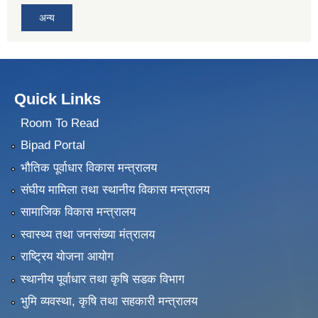
अन्य
Quick Links
Room To Read
Bipad Portal
भौतिक पूर्वाधार विकास मन्त्रालय
संघीय मामिला तथा स्थानीय विकास मन्त्रालय
सामाजिक विकास मन्त्रालय
स्वास्थ्य तथा जनसंख्या मंत्रालय
राष्ट्रिय योजना आयोग
स्थानीय पूर्वाधार तथा कृषि सडक विभाग
भुमि व्यवस्था, कृषि तथा सहकारी मन्त्रालय