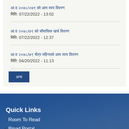
आ.व.२०७८/०७९ को आय ब्यय विवरण
मिति:
07/22/2022 - 13:02
आ.व २०७८/७९ को चौमासिक खर्च विवरण
मिति:
07/22/2022 - 12:37
आ.व २०७८/७९ चैत्र महिनाको आय ब्यय विवरण
मिति:
04/20/2022 - 11:13
अन्य
Quick Links
Room To Read
Bipad Portal