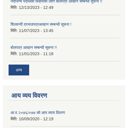
नदीजन्य पदार्थको विक्रीका लागि बोलपत्र आव्हान सम्बन्धी सुचना !!
मिति:
12/13/2023 - 12:49
शिलवन्दी दरभाउपत्रआव्हान सम्बन्धी सूचना !
मिति:
11/07/2023 - 13:45
बोलपत्र आव्हान सम्बन्धी सूचना !!
मिति:
11/01/2023 - 11:18
अन्य
आय व्यय विवरण
आ.व.२०७६/०७७ को आय ब्याय विवरण
मिति:
10/09/2020 - 12:19