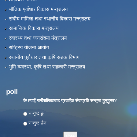
भौतिक पूर्वाधार विकास मन्त्रालय
संघीय मामिला तथा स्थानीय विकास मन्त्रालय
सामाजिक विकास मन्त्रालय
स्वास्थ्य तथा जनसंख्या मंत्रालय
राष्ट्रिय योजना आयोग
स्थानीय पूर्वाधार तथा कृषि सडक विभाग
भुमि व्यवस्था, कृषि तथा सहकारी मन्त्रालय
poll
के तपाईं गाउँपालिकाबाट प्रवाहित सेवाप्रति सन्तुष्ट हुनुहुन्छ?
Choices
सन्तुष्ट छु
सन्तुष्ट छैन