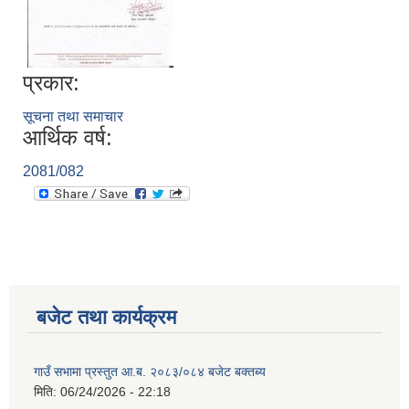
प्रकार:
सूचना तथा समाचार
आर्थिक वर्ष:
2081/082
बजेट तथा कार्यक्रम
गाउँ सभामा प्रस्तुत आ.ब. २०८३/०८४ बजेट बक्तब्य
मिति:
06/24/2026 - 22:18