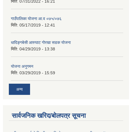
मिति:
07/31/2022 - 16:21
गाउँपालिका योजना आ.व ०७५/०७६
मिति:
05/17/2019 - 12:41
धादिङ्गबेसी आरुघाट गोरखा सडक योजना
मिति:
04/29/2019 - 13:38
योजना अनुगमन
मिति:
03/29/2019 - 15:59
अन्य
सार्वजनिक खरिद/बोलपत्र सूचना