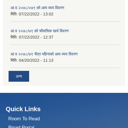
आ.व.२०७८/०७९ को आय ब्यय विवरण
मिति:
07/22/2022 - 13:02
आ.व २०७८/७९ को चौमासिक खर्च विवरण
मिति:
07/22/2022 - 12:37
आ.व २०७८/७९ चैत्र महिनाको आय ब्यय विवरण
मिति:
04/20/2022 - 11:13
अन्य
Quick Links
Room To Read
Bipad Portal