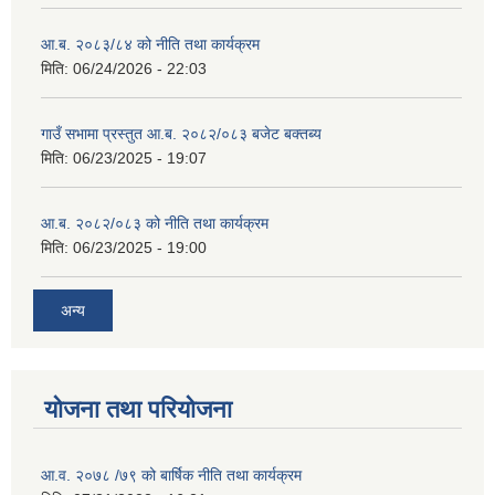
आ.ब. २०८३/८४ को नीति तथा कार्यक्रम
मिति:
06/24/2026 - 22:03
गाउँ सभामा प्रस्तुत आ.ब. २०८२/०८३ बजेट बक्तब्य
मिति:
06/23/2025 - 19:07
आ.ब. २०८२/०८३ को नीति तथा कार्यक्रम
मिति:
06/23/2025 - 19:00
अन्य
योजना तथा परियोजना
आ.व. २०७८ /७९ को बार्षिक नीति तथा कार्यक्रम