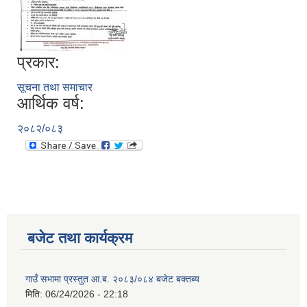
प्रकार:
सूचना तथा समाचार
आर्थिक वर्ष:
२०८२/०८३
बजेट तथा कार्यक्रम
गाउँ सभामा प्रस्तुत आ.ब. २०८३/०८४ बजेट बक्तब्य
मिति:
06/24/2026 - 22:18