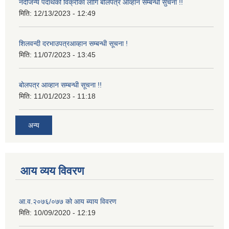
नदीजन्य पदार्थको विक्रीका लागि बोलपत्र आव्हान सम्बन्धी सुचना !!
मिति:
12/13/2023 - 12:49
शिलवन्दी दरभाउपत्रआव्हान सम्बन्धी सूचना !
मिति:
11/07/2023 - 13:45
बोलपत्र आव्हान सम्बन्धी सूचना !!
मिति:
11/01/2023 - 11:18
अन्य
आय व्यय विवरण
आ.व.२०७६/०७७ को आय ब्याय विवरण
मिति:
10/09/2020 - 12:19