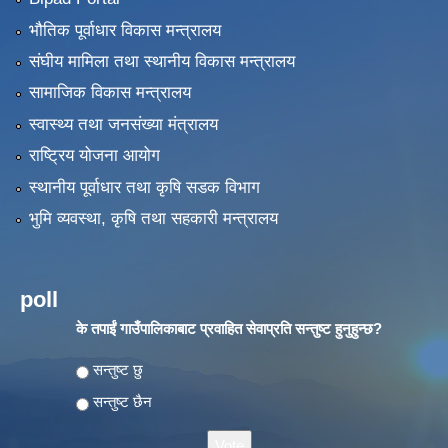
भौतिक पूर्वाधार विकास मन्त्रालय
संघीय मामिला तथा स्थानीय विकास मन्त्रालय
सामाजिक विकास मन्त्रालय
स्वास्थ्य तथा जनसंख्या मंत्रालय
राष्ट्रिय योजना आयोग
स्थानीय पूर्वाधार तथा कृषि सडक विभाग
भुमि व्यवस्था, कृषि तथा सहकारी मन्त्रालय
poll
के तपाईं गाउँपालिकाबाट प्रवाहित सेवाप्रति सन्तुष्ट हुनुहुन्छ?
Choices
सन्तुष्ट छु
सन्तुष्ट छैन