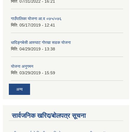
मिति:
07/31/2022 - 16:21
गाउँपालिका योजना आ.व ०७५/०७६
मिति:
05/17/2019 - 12:41
धादिङ्गबेसी आरुघाट गोरखा सडक योजना
मिति:
04/29/2019 - 13:38
योजना अनुगमन
मिति:
03/29/2019 - 15:59
अन्य
सार्वजनिक खरिद/बोलपत्र सूचना