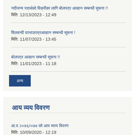
नदीजन्य पदार्थको विक्रीका लागि बोलपत्र आव्हान सम्बन्धी सुचना !!
मिति:
12/13/2023 - 12:49
शिलवन्दी दरभाउपत्रआव्हान सम्बन्धी सूचना !
मिति:
11/07/2023 - 13:45
बोलपत्र आव्हान सम्बन्धी सूचना !!
मिति:
11/01/2023 - 11:18
अन्य
आय व्यय विवरण
आ.व.२०७६/०७७ को आय ब्याय विवरण
मिति:
10/09/2020 - 12:19