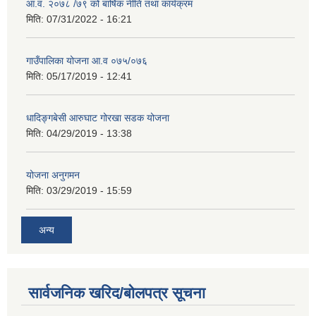
आ.व. २०७८ /७९ को बार्षिक नीति तथा कार्यक्रम
मिति:
07/31/2022 - 16:21
गाउँपालिका योजना आ.व ०७५/०७६
मिति:
05/17/2019 - 12:41
धादिङ्गबेसी आरुघाट गोरखा सडक योजना
मिति:
04/29/2019 - 13:38
योजना अनुगमन
मिति:
03/29/2019 - 15:59
अन्य
सार्वजनिक खरिद/बोलपत्र सूचना