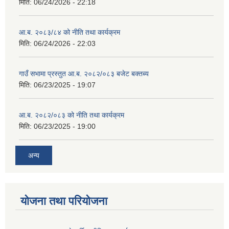
मिति:
06/24/2026 - 22:18
आ.ब. २०८३/८४ को नीति तथा कार्यक्रम
मिति:
06/24/2026 - 22:03
गाउँ सभामा प्रस्तुत आ.ब. २०८२/०८३ बजेट बक्तब्य
मिति:
06/23/2025 - 19:07
आ.ब. २०८२/०८३ को नीति तथा कार्यक्रम
मिति:
06/23/2025 - 19:00
अन्य
योजना तथा परियोजना