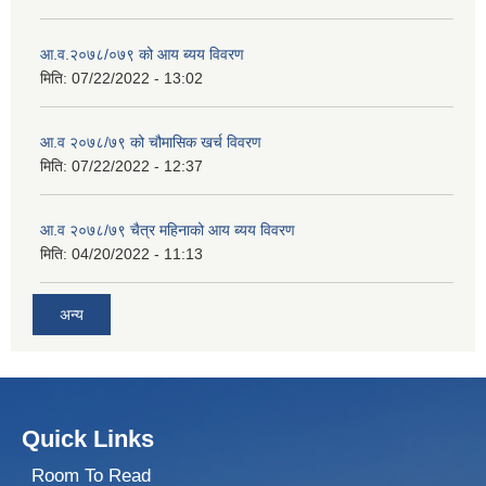
आ.व.२०७८/०७९ को आय ब्यय विवरण
मिति:
07/22/2022 - 13:02
आ.व २०७८/७९ को चौमासिक खर्च विवरण
मिति:
07/22/2022 - 12:37
आ.व २०७८/७९ चैत्र महिनाको आय ब्यय विवरण
मिति:
04/20/2022 - 11:13
अन्य
Quick Links
Room To Read