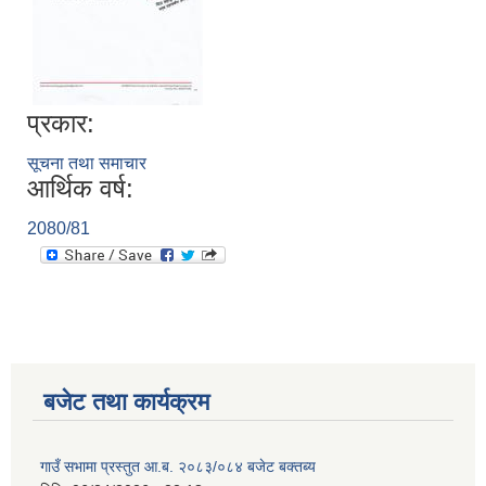
प्रकार:
सूचना तथा समाचार
आर्थिक वर्ष:
2080/81
बजेट तथा कार्यक्रम
गाउँ सभामा प्रस्तुत आ.ब. २०८३/०८४ बजेट बक्तब्य