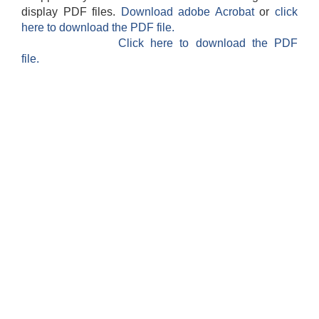
display PDF files.
Download adobe Acrobat
or
click
here to download the PDF file.
Click here to download the PDF
file.