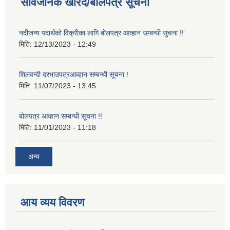
सार्वजनिक खरिद/बोलपत्र सूचना
नदीजन्य पदार्थको विक्रीका लागि बोलपत्र आव्हान सम्बन्धी सुचना !!
मिति:
12/13/2023 - 12:49
शिलवन्दी दरभाउपत्रआव्हान सम्बन्धी सूचना !
मिति:
11/07/2023 - 13:45
बोलपत्र आव्हान सम्बन्धी सूचना !!
मिति:
11/01/2023 - 11:18
अन्य
आय व्यय विवरण