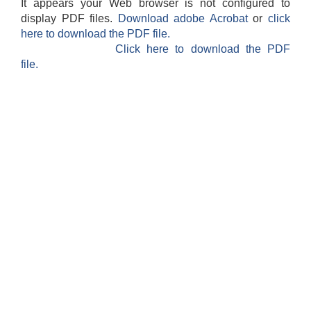
It appears your Web browser is not configured to
display PDF files.
Download adobe Acrobat
or
click
here to download the PDF file.
Click here to download the PDF
file.