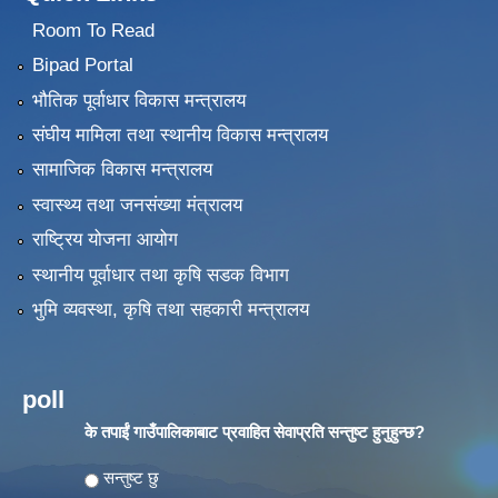
Room To Read
Bipad Portal
भौतिक पूर्वाधार विकास मन्त्रालय
संघीय मामिला तथा स्थानीय विकास मन्त्रालय
सामाजिक विकास मन्त्रालय
स्वास्थ्य तथा जनसंख्या मंत्रालय
राष्ट्रिय योजना आयोग
स्थानीय पूर्वाधार तथा कृषि सडक विभाग
भुमि व्यवस्था, कृषि तथा सहकारी मन्त्रालय
poll
के तपाईं गाउँपालिकाबाट प्रवाहित सेवाप्रति सन्तुष्ट हुनुहुन्छ?
Choices
सन्तुष्ट छु