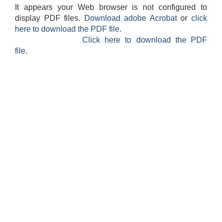
It appears your Web browser is not configured to
display PDF files.
Download adobe Acrobat
or
click
here to download the PDF file.
Click here to download the PDF
file.