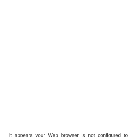
It appears your Web browser is not configured to