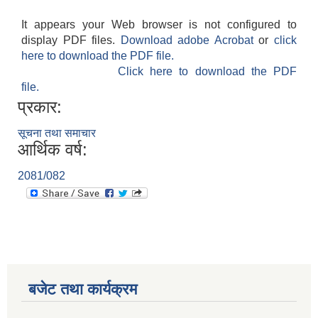
It appears your Web browser is not configured to
display PDF files.
Download adobe Acrobat
or
click
here to download the PDF file.
Click here to download the PDF
file.
प्रकार:
सूचना तथा समाचार
आर्थिक वर्ष:
2081/082
बजेट तथा कार्यक्रम