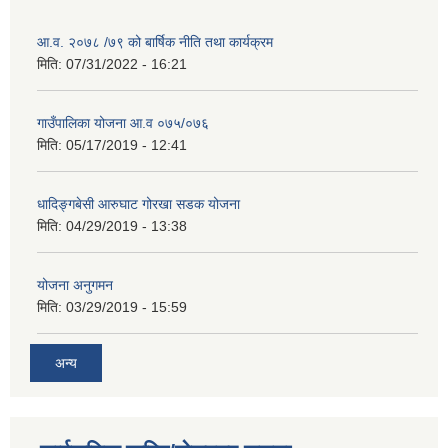
आ.व. २०७८ /७९ को बार्षिक नीति तथा कार्यक्रम
मिति:
07/31/2022 - 16:21
गाउँपालिका योजना आ.व ०७५/०७६
मिति:
05/17/2019 - 12:41
धादिङ्गबेसी आरुघाट गोरखा सडक योजना
मिति:
04/29/2019 - 13:38
योजना अनुगमन
मिति:
03/29/2019 - 15:59
अन्य