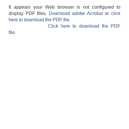
It appears your Web browser is not configured to
display PDF files.
Download adobe Acrobat
or
click
here to download the PDF file.
Click here to download the PDF
file.