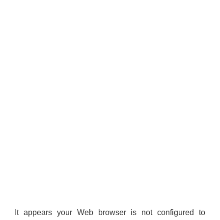
It appears your Web browser is not configured to