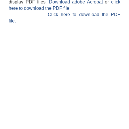
display PDF files.
Download adobe Acrobat
or
click
here to download the PDF file.
Click here to download the PDF
file.