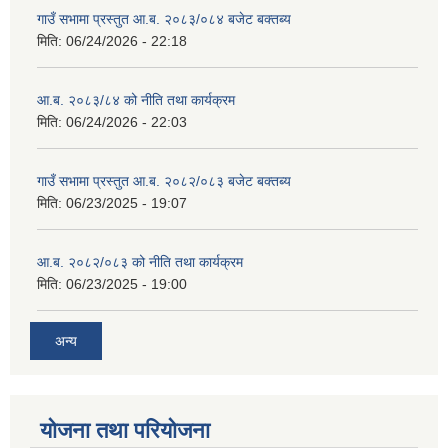
गाउँ सभामा प्रस्तुत आ.ब. २०८३/०८४ बजेट बक्तब्य
मिति:
06/24/2026 - 22:18
आ.ब. २०८३/८४ को नीति तथा कार्यक्रम
मिति:
06/24/2026 - 22:03
गाउँ सभामा प्रस्तुत आ.ब. २०८२/०८३ बजेट बक्तब्य
मिति:
06/23/2025 - 19:07
आ.ब. २०८२/०८३ को नीति तथा कार्यक्रम
मिति:
06/23/2025 - 19:00
अन्य
योजना तथा परियोजना