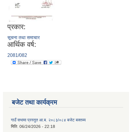
प्रकार:
सूचना तथा समाचार
आर्थिक वर्ष:
2081/082
बजेट तथा कार्यक्रम
गाउँ सभामा प्रस्तुत आ.ब. २०८३/०८४ बजेट बक्तब्य
मिति:
06/24/2026 - 22:18