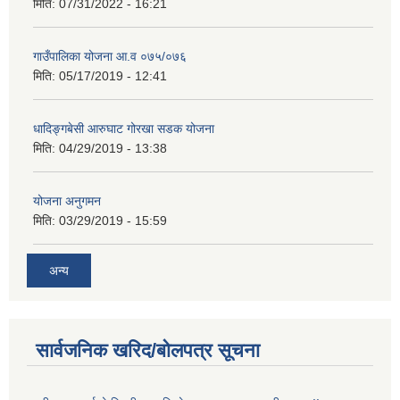
मिति:
07/31/2022 - 16:21
गाउँपालिका योजना आ.व ०७५/०७६
मिति:
05/17/2019 - 12:41
धादिङ्गबेसी आरुघाट गोरखा सडक योजना
मिति:
04/29/2019 - 13:38
योजना अनुगमन
मिति:
03/29/2019 - 15:59
अन्य
सार्वजनिक खरिद/बोलपत्र सूचना