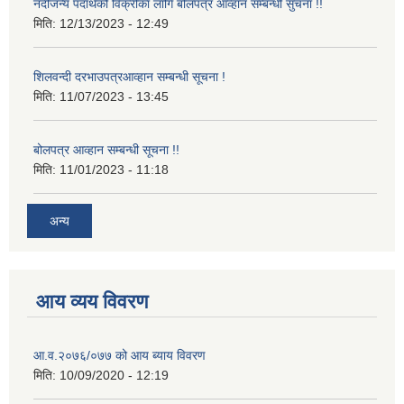
नदीजन्य पदार्थको विक्रीका लागि बोलपत्र आव्हान सम्बन्धी सुचना !!
मिति:
12/13/2023 - 12:49
शिलवन्दी दरभाउपत्रआव्हान सम्बन्धी सूचना !
मिति:
11/07/2023 - 13:45
बोलपत्र आव्हान सम्बन्धी सूचना !!
मिति:
11/01/2023 - 11:18
अन्य
आय व्यय विवरण
आ.व.२०७६/०७७ को आय ब्याय विवरण
मिति:
10/09/2020 - 12:19