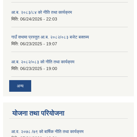
आ.ब. २०८३/८४ को नीति तथा कार्यक्रम
मिति:
06/24/2026 - 22:03
गाउँ सभामा प्रस्तुत आ.ब. २०८२/०८३ बजेट बक्तब्य
मिति:
06/23/2025 - 19:07
आ.ब. २०८२/०८३ को नीति तथा कार्यक्रम
मिति:
06/23/2025 - 19:00
अन्य
योजना तथा परियोजना
आ.व. २०७८ /७९ को बार्षिक नीति तथा कार्यक्रम