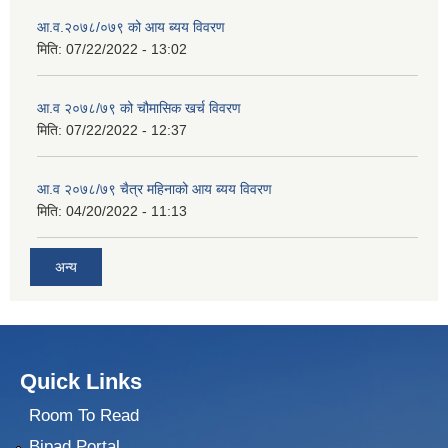
आ.व.२०७८/०७९ को आय ब्यय विवरण
मिति:
07/22/2022 - 13:02
आ.व २०७८/७९ को चौमासिक खर्च विवरण
मिति:
07/22/2022 - 12:37
आ.व २०७८/७९ चैत्र महिनाको आय ब्यय विवरण
मिति:
04/20/2022 - 11:13
अन्य
Quick Links
Room To Read
Bipad Portal