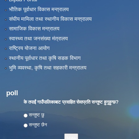
भौतिक पूर्वाधार विकास मन्त्रालय
संघीय मामिला तथा स्थानीय विकास मन्त्रालय
सामाजिक विकास मन्त्रालय
स्वास्थ्य तथा जनसंख्या मंत्रालय
राष्ट्रिय योजना आयोग
स्थानीय पूर्वाधार तथा कृषि सडक विभाग
भुमि व्यवस्था, कृषि तथा सहकारी मन्त्रालय
poll
के तपाईं गाउँपालिकाबाट प्रवाहित सेवाप्रति सन्तुष्ट हुनुहुन्छ?
Choices
सन्तुष्ट छु
सन्तुष्ट छैन