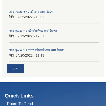
आ.व.२०७८/०७९ को आय ब्यय विवरण
मिति:
07/22/2022 - 13:02
आ.व २०७८/७९ को चौमासिक खर्च विवरण
मिति:
07/22/2022 - 12:37
आ.व २०७८/७९ चैत्र महिनाको आय ब्यय विवरण
मिति:
04/20/2022 - 11:13
अन्य
Quick Links
Room To Read