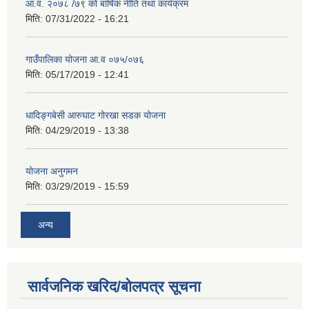
आ.व. २०७८ /७९ को बार्षिक नीति तथा कार्यक्रम
मिति:
07/31/2022 - 16:21
गाउँपालिका योजना आ.व ०७५/०७६
मिति:
05/17/2019 - 12:41
धादिङ्गबेसी आरुघाट गोरखा सडक योजना
मिति:
04/29/2019 - 13:38
योजना अनुगमन
मिति:
03/29/2019 - 15:59
अन्य
सार्वजनिक खरिद/बोलपत्र सूचना