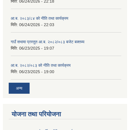
मिति:
06/24/2026 - 22:18
आ.ब. २०८३/८४ को नीति तथा कार्यक्रम
मिति:
06/24/2026 - 22:03
गाउँ सभामा प्रस्तुत आ.ब. २०८२/०८३ बजेट बक्तब्य
मिति:
06/23/2025 - 19:07
आ.ब. २०८२/०८३ को नीति तथा कार्यक्रम
मिति:
06/23/2025 - 19:00
अन्य
योजना तथा परियोजना