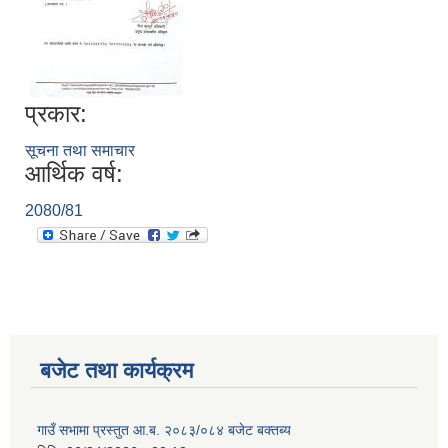
प्रकार:
सूचना तथा समाचार
आर्थिक वर्ष:
2080/81
बजेट तथा कार्यक्रम
गाउँ सभामा प्रस्तुत आ.ब. २०८३/०८४ बजेट बक्तब्य