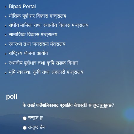
Bipad Portal
भौतिक पूर्वाधार विकास मन्त्रालय
संघीय मामिला तथा स्थानीय विकास मन्त्रालय
सामाजिक विकास मन्त्रालय
स्वास्थ्य तथा जनसंख्या मंत्रालय
राष्ट्रिय योजना आयोग
स्थानीय पूर्वाधार तथा कृषि सडक विभाग
भुमि व्यवस्था, कृषि तथा सहकारी मन्त्रालय
poll
के तपाईं गाउँपालिकाबाट प्रवाहित सेवाप्रति सन्तुष्ट हुनुहुन्छ?
Choices
सन्तुष्ट छु
सन्तुष्ट छैन