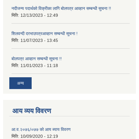
नदीजन्य पदार्थको विक्रीका लागि बोलपत्र आव्हान सम्बन्धी सुचना !!
मिति:
12/13/2023 - 12:49
शिलवन्दी दरभाउपत्रआव्हान सम्बन्धी सूचना !
मिति:
11/07/2023 - 13:45
बोलपत्र आव्हान सम्बन्धी सूचना !!
मिति:
11/01/2023 - 11:18
अन्य
आय व्यय विवरण
आ.व.२०७६/०७७ को आय ब्याय विवरण
मिति:
10/09/2020 - 12:19