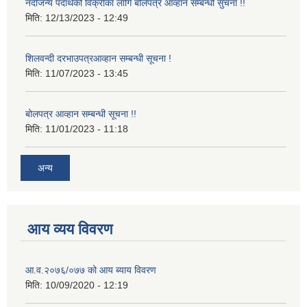
नदीजन्य पदार्थको विक्रीका लागि बोलपत्र आव्हान सम्बन्धी सुचना !!
मिति:
12/13/2023 - 12:49
शिलवन्दी दरभाउपत्रआव्हान सम्बन्धी सूचना !
मिति:
11/07/2023 - 13:45
बोलपत्र आव्हान सम्बन्धी सूचना !!
मिति:
11/01/2023 - 11:18
अन्य
आय व्यय विवरण
आ.व.२०७६/०७७ को आय ब्याय विवरण
मिति:
10/09/2020 - 12:19