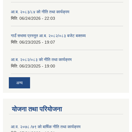
आ.ब. २०८३/८४ को नीति तथा कार्यक्रम
मिति:
06/24/2026 - 22:03
गाउँ सभामा प्रस्तुत आ.ब. २०८२/०८३ बजेट बक्तब्य
मिति:
06/23/2025 - 19:07
आ.ब. २०८२/०८३ को नीति तथा कार्यक्रम
मिति:
06/23/2025 - 19:00
अन्य
योजना तथा परियोजना
आ.व. २०७८ /७९ को बार्षिक नीति तथा कार्यक्रम