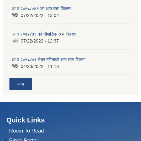
आ.व.२०७८/०७९ को आय ब्यय विवरण
मिति:
07/22/2022 - 13:02
आ.व २०७८/७९ को चौमासिक खर्च विवरण
मिति:
07/22/2022 - 12:37
आ.व २०७८/७९ चैत्र महिनाको आय ब्यय विवरण
मिति:
04/20/2022 - 11:13
अन्य
Quick Links
Room To Read
Bipad Portal