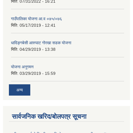
मिति:
07/31/2022 - 16:21
गाउँपालिका योजना आ.व ०७५/०७६
मिति:
05/17/2019 - 12:41
धादिङ्गबेसी आरुघाट गोरखा सडक योजना
मिति:
04/29/2019 - 13:38
योजना अनुगमन
मिति:
03/29/2019 - 15:59
अन्य
सार्वजनिक खरिद/बोलपत्र सूचना