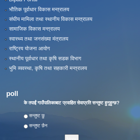
भौतिक पूर्वाधार विकास मन्त्रालय
संघीय मामिला तथा स्थानीय विकास मन्त्रालय
सामाजिक विकास मन्त्रालय
स्वास्थ्य तथा जनसंख्या मंत्रालय
राष्ट्रिय योजना आयोग
स्थानीय पूर्वाधार तथा कृषि सडक विभाग
भुमि व्यवस्था, कृषि तथा सहकारी मन्त्रालय
poll
के तपाईं गाउँपालिकाबाट प्रवाहित सेवाप्रति सन्तुष्ट हुनुहुन्छ?
Choices
सन्तुष्ट छु
सन्तुष्ट छैन