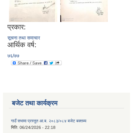
प्रकार:
सूचना तथा समाचार
आर्थिक वर्ष:
७६/७७
बजेट तथा कार्यक्रम
गाउँ सभामा प्रस्तुत आ.ब. २०८३/०८४ बजेट बक्तब्य
मिति:
06/24/2026 - 22:18