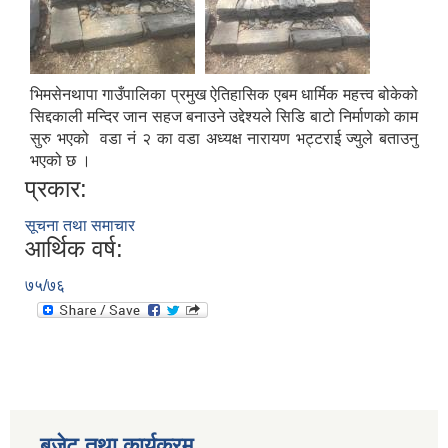
भिमसेनथापा गाउँपालिका प्रमुख ऐतिहासिक एबम धार्मिक महत्त्व बोकेको
सिद्दकाली मन्दिर जान सहज बनाउने उद्देश्यले सिडि बाटो निर्माणको काम
सुरु भएको वडा नं २ का वडा अध्यक्ष नारायण भट्टराई ज्युले बताउनु
भएको छ ।
प्रकार:
सूचना तथा समाचार
आर्थिक वर्ष:
७५/७६
बजेट तथा कार्यक्रम