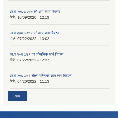
आ.व.२०७६/०७७ को आय ब्याय विवरण
मिति:
10/09/2020 - 12:19
आ.व.२०७८/०७९ को आय ब्यय विवरण
मिति:
07/22/2022 - 13:02
आ.व २०७८/७९ को चौमासिक खर्च विवरण
मिति:
07/22/2022 - 12:37
आ.व २०७८/७९ चैत्र महिनाको आय ब्यय विवरण
मिति:
04/20/2022 - 11:13
अन्य