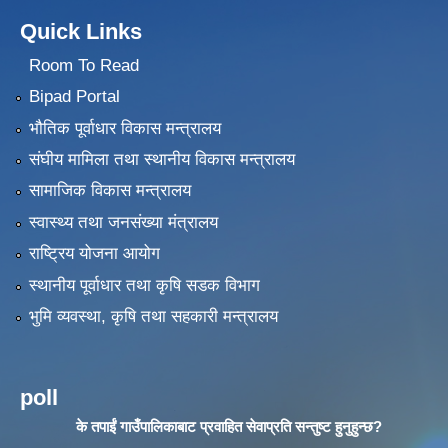
Quick Links
Room To Read
Bipad Portal
भौतिक पूर्वाधार विकास मन्त्रालय
संघीय मामिला तथा स्थानीय विकास मन्त्रालय
सामाजिक विकास मन्त्रालय
स्वास्थ्य तथा जनसंख्या मंत्रालय
राष्ट्रिय योजना आयोग
स्थानीय पूर्वाधार तथा कृषि सडक विभाग
भुमि व्यवस्था, कृषि तथा सहकारी मन्त्रालय
poll
के तपाईं गाउँपालिकाबाट प्रवाहित सेवाप्रति सन्तुष्ट हुनुहुन्छ?