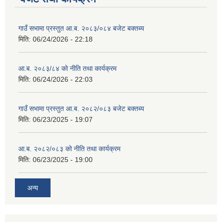
गाउँ सभामा प्रस्तुत आ.ब. २०८३/०८४ बजेट बक्तब्य
मिति:
06/24/2026 - 22:18
आ.ब. २०८३/८४ को नीति तथा कार्यक्रम
मिति:
06/24/2026 - 22:03
गाउँ सभामा प्रस्तुत आ.ब. २०८२/०८३ बजेट बक्तब्य
मिति:
06/23/2025 - 19:07
आ.ब. २०८२/०८३ को नीति तथा कार्यक्रम
मिति:
06/23/2025 - 19:00
अन्य