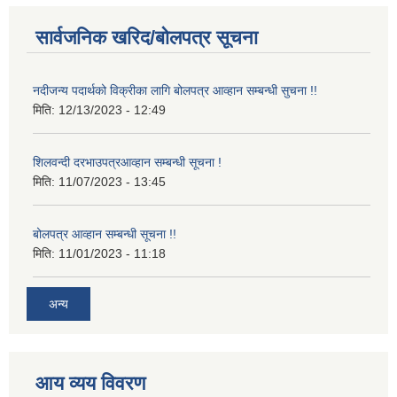
सार्वजनिक खरिद/बोलपत्र सूचना
नदीजन्य पदार्थको विक्रीका लागि बोलपत्र आव्हान सम्बन्धी सुचना !!
मिति:
12/13/2023 - 12:49
शिलवन्दी दरभाउपत्रआव्हान सम्बन्धी सूचना !
मिति:
11/07/2023 - 13:45
बोलपत्र आव्हान सम्बन्धी सूचना !!
मिति:
11/01/2023 - 11:18
अन्य
आय व्यय विवरण