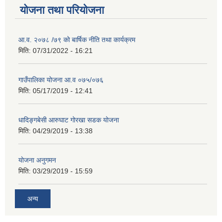
योजना तथा परियोजना
आ.व. २०७८ /७९ को बार्षिक नीति तथा कार्यक्रम
मिति:
07/31/2022 - 16:21
गाउँपालिका योजना आ.व ०७५/०७६
मिति:
05/17/2019 - 12:41
धादिङ्गबेसी आरुघाट गोरखा सडक योजना
मिति:
04/29/2019 - 13:38
योजना अनुगमन
मिति:
03/29/2019 - 15:59
अन्य