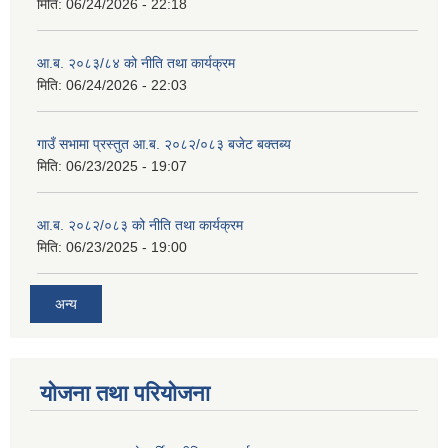
मिति:
06/24/2026 - 22:18
आ.ब. २०८३/८४ को नीति तथा कार्यक्रम
मिति:
06/24/2026 - 22:03
गाउँ सभामा प्रस्तुत आ.ब. २०८२/०८३ बजेट बक्तब्य
मिति:
06/23/2025 - 19:07
आ.ब. २०८२/०८३ को नीति तथा कार्यक्रम
मिति:
06/23/2025 - 19:00
अन्य
योजना तथा परियोजना