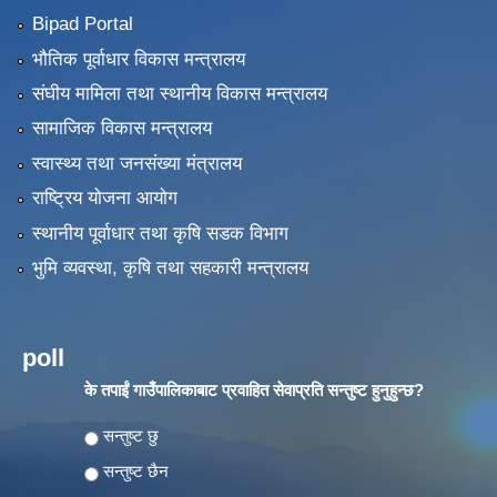
Bipad Portal
भौतिक पूर्वाधार विकास मन्त्रालय
संघीय मामिला तथा स्थानीय विकास मन्त्रालय
सामाजिक विकास मन्त्रालय
स्वास्थ्य तथा जनसंख्या मंत्रालय
राष्ट्रिय योजना आयोग
स्थानीय पूर्वाधार तथा कृषि सडक विभाग
भुमि व्यवस्था, कृषि तथा सहकारी मन्त्रालय
poll
के तपाईं गाउँपालिकाबाट प्रवाहित सेवाप्रति सन्तुष्ट हुनुहुन्छ?
Choices
सन्तुष्ट छु
सन्तुष्ट छैन