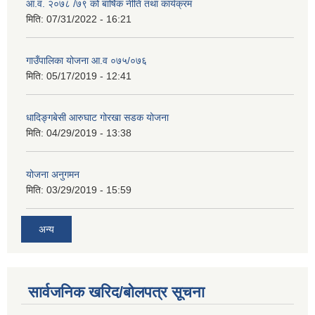
आ.व. २०७८ /७९ को बार्षिक नीति तथा कार्यक्रम
मिति:
07/31/2022 - 16:21
गाउँपालिका योजना आ.व ०७५/०७६
मिति:
05/17/2019 - 12:41
धादिङ्गबेसी आरुघाट गोरखा सडक योजना
मिति:
04/29/2019 - 13:38
योजना अनुगमन
मिति:
03/29/2019 - 15:59
अन्य
सार्वजनिक खरिद/बोलपत्र सूचना