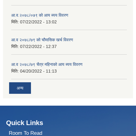
आ.व.२०७८/०७९ को आय ब्यय विवरण
मिति:
07/22/2022 - 13:02
आ.व २०७८/७९ को चौमासिक खर्च विवरण
मिति:
07/22/2022 - 12:37
आ.व २०७८/७९ चैत्र महिनाको आय ब्यय विवरण
मिति:
04/20/2022 - 11:13
अन्य
Quick Links
Room To Read