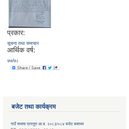
प्रकार:
सूचना तथा समाचार
आर्थिक वर्ष:
७७/७८
बजेट तथा कार्यक्रम
गाउँ सभामा प्रस्तुत आ.ब. २०८३/०८४ बजेट बक्तब्य