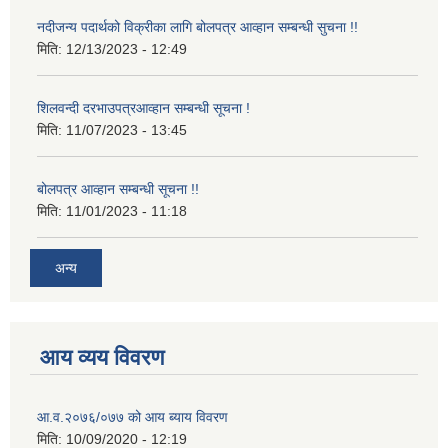
नदीजन्य पदार्थको विक्रीका लागि बोलपत्र आव्हान सम्बन्धी सुचना !!
मिति:
12/13/2023 - 12:49
शिलवन्दी दरभाउपत्रआव्हान सम्बन्धी सूचना !
मिति:
11/07/2023 - 13:45
बोलपत्र आव्हान सम्बन्धी सूचना !!
मिति:
11/01/2023 - 11:18
अन्य
आय व्यय विवरण
आ.व.२०७६/०७७ को आय ब्याय विवरण
मिति:
10/09/2020 - 12:19