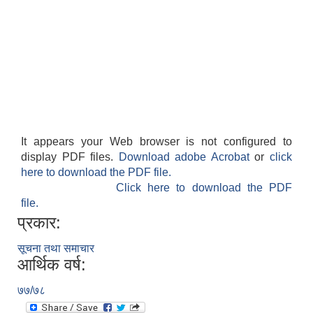
It appears your Web browser is not configured to
display PDF files.
Download adobe Acrobat
or
click
here to download the PDF file.
Click here to download the PDF
file.
प्रकार:
सूचना तथा समाचार
आर्थिक वर्ष:
७७/७८