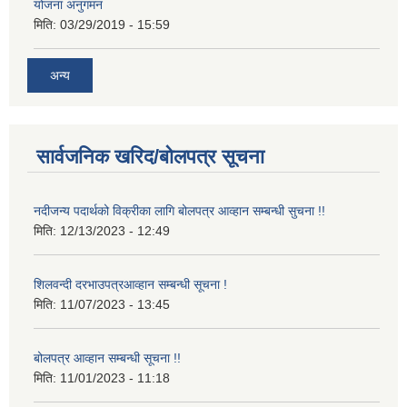
योजना अनुगमन
मिति:
03/29/2019 - 15:59
अन्य
सार्वजनिक खरिद/बोलपत्र सूचना
नदीजन्य पदार्थको विक्रीका लागि बोलपत्र आव्हान सम्बन्धी सुचना !!
मिति:
12/13/2023 - 12:49
शिलवन्दी दरभाउपत्रआव्हान सम्बन्धी सूचना !
मिति:
11/07/2023 - 13:45
बोलपत्र आव्हान सम्बन्धी सूचना !!
मिति:
11/01/2023 - 11:18