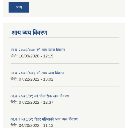
अन्य
आय व्यय विवरण
आ.व.२०७६/०७७ को आय ब्याय विवरण
मिति:
10/09/2020 - 12:19
आ.व.२०७८/०७९ को आय ब्यय विवरण
मिति:
07/22/2022 - 13:02
आ.व २०७८/७९ को चौमासिक खर्च विवरण
मिति:
07/22/2022 - 12:37
आ.व २०७८/७९ चैत्र महिनाको आय ब्यय विवरण
मिति:
04/20/2022 - 11:13