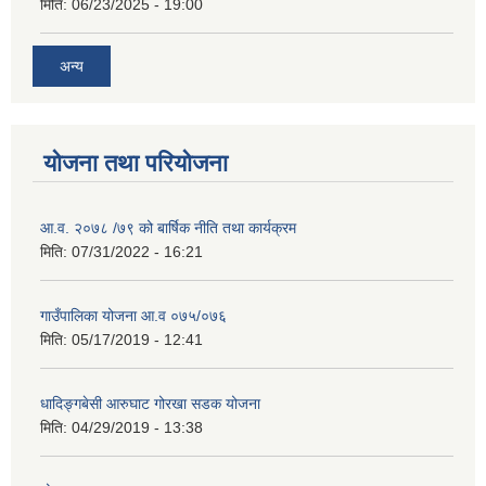
मिति:
06/23/2025 - 19:00
अन्य
योजना तथा परियोजना
आ.व. २०७८ /७९ को बार्षिक नीति तथा कार्यक्रम
मिति:
07/31/2022 - 16:21
गाउँपालिका योजना आ.व ०७५/०७६
मिति:
05/17/2019 - 12:41
धादिङ्गबेसी आरुघाट गोरखा सडक योजना
मिति:
04/29/2019 - 13:38