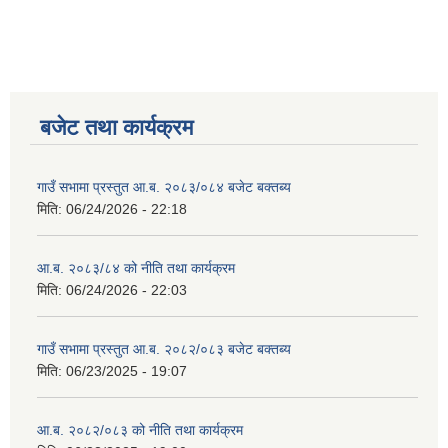
बजेट तथा कार्यक्रम
गाउँ सभामा प्रस्तुत आ.ब. २०८३/०८४ बजेट बक्तब्य
मिति:
06/24/2026 - 22:18
आ.ब. २०८३/८४ को नीति तथा कार्यक्रम
मिति:
06/24/2026 - 22:03
गाउँ सभामा प्रस्तुत आ.ब. २०८२/०८३ बजेट बक्तब्य
मिति:
06/23/2025 - 19:07
आ.ब. २०८२/०८३ को नीति तथा कार्यक्रम