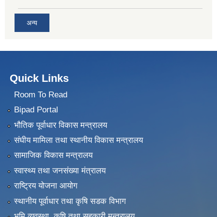
अन्य
Quick Links
Room To Read
Bipad Portal
भौतिक पूर्वाधार विकास मन्त्रालय
संघीय मामिला तथा स्थानीय विकास मन्त्रालय
सामाजिक विकास मन्त्रालय
स्वास्थ्य तथा जनसंख्या मंत्रालय
राष्ट्रिय योजना आयोग
स्थानीय पूर्वाधार तथा कृषि सडक विभाग
भुमि व्यवस्था, कृषि तथा सहकारी मन्त्रालय