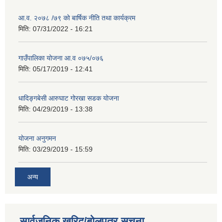
आ.व. २०७८ /७९ को बार्षिक नीति तथा कार्यक्रम
मिति:
07/31/2022 - 16:21
गाउँपालिका योजना आ.व ०७५/०७६
मिति:
05/17/2019 - 12:41
धादिङ्गबेसी आरुघाट गोरखा सडक योजना
मिति:
04/29/2019 - 13:38
योजना अनुगमन
मिति:
03/29/2019 - 15:59
अन्य
सार्वजनिक खरिद/बोलपत्र सूचना