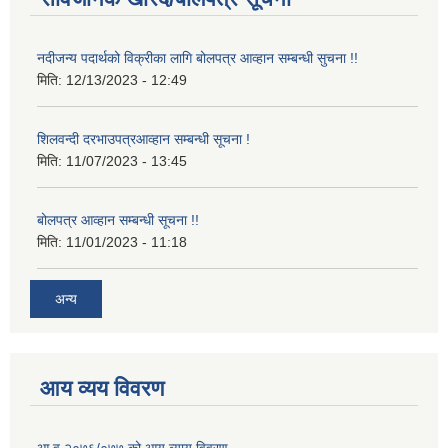
नदीजन्य पदार्थको विक्रीका लागि बोलपत्र आव्हान सम्बन्धी सुचना !!
मिति:
12/13/2023 - 12:49
शिलवन्दी दरभाउपत्रआव्हान सम्बन्धी सूचना !
मिति:
11/07/2023 - 13:45
बोलपत्र आव्हान सम्बन्धी सूचना !!
मिति:
11/01/2023 - 11:18
अन्य
आय व्यय विवरण
आ.व.२०७६/०७७ को आय ब्याय विवरण