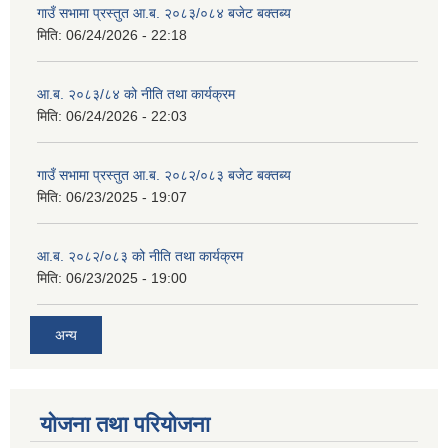
गाउँ सभामा प्रस्तुत आ.ब. २०८३/०८४ बजेट बक्तब्य
मिति:
06/24/2026 - 22:18
आ.ब. २०८३/८४ को नीति तथा कार्यक्रम
मिति:
06/24/2026 - 22:03
गाउँ सभामा प्रस्तुत आ.ब. २०८२/०८३ बजेट बक्तब्य
मिति:
06/23/2025 - 19:07
आ.ब. २०८२/०८३ को नीति तथा कार्यक्रम
मिति:
06/23/2025 - 19:00
अन्य
योजना तथा परियोजना