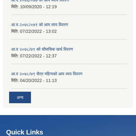
मिति:
10/09/2020 - 12:19
आ.व.२०७८/०७९ को आय ब्यय विवरण
मिति:
07/22/2022 - 13:02
आ.व २०७८/७९ को चौमासिक खर्च विवरण
मिति:
07/22/2022 - 12:37
आ.व २०७८/७९ चैत्र महिनाको आय ब्यय विवरण
मिति:
04/20/2022 - 11:13
अन्य
Quick Links