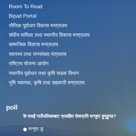
Room To Read
Bipad Portal
भौतिक पूर्वाधार विकास मन्त्रालय
संघीय मामिला तथा स्थानीय विकास मन्त्रालय
सामाजिक विकास मन्त्रालय
स्वास्थ्य तथा जनसंख्या मंत्रालय
राष्ट्रिय योजना आयोग
स्थानीय पूर्वाधार तथा कृषि सडक विभाग
भुमि व्यवस्था, कृषि तथा सहकारी मन्त्रालय
poll
के तपाईं गाउँपालिकाबाट प्रवाहित सेवाप्रति सन्तुष्ट हुनुहुन्छ?
Choices
सन्तुष्ट छु