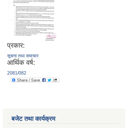
प्रकार:
सूचना तथा समाचार
आर्थिक वर्ष:
2081/082
बजेट तथा कार्यक्रम