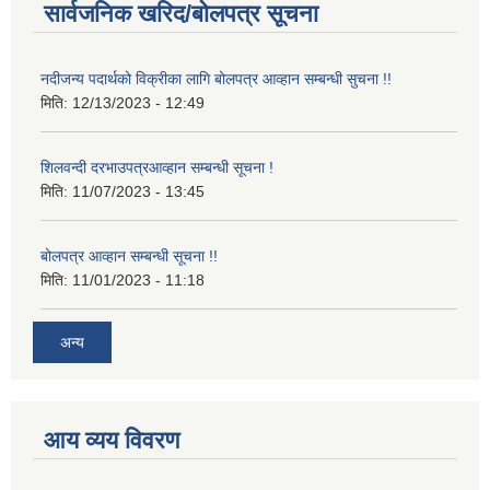
सार्वजनिक खरिद/बोलपत्र सूचना
नदीजन्य पदार्थको विक्रीका लागि बोलपत्र आव्हान सम्बन्धी सुचना !!
मिति:
12/13/2023 - 12:49
शिलवन्दी दरभाउपत्रआव्हान सम्बन्धी सूचना !
मिति:
11/07/2023 - 13:45
बोलपत्र आव्हान सम्बन्धी सूचना !!
मिति:
11/01/2023 - 11:18
अन्य
आय व्यय विवरण