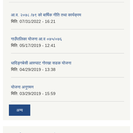
आ.व. २०७८ /७९ को बार्षिक नीति तथा कार्यक्रम
मिति:
07/31/2022 - 16:21
गाउँपालिका योजना आ.व ०७५/०७६
मिति:
05/17/2019 - 12:41
धादिङ्गबेसी आरुघाट गोरखा सडक योजना
मिति:
04/29/2019 - 13:38
योजना अनुगमन
मिति:
03/29/2019 - 15:59
अन्य