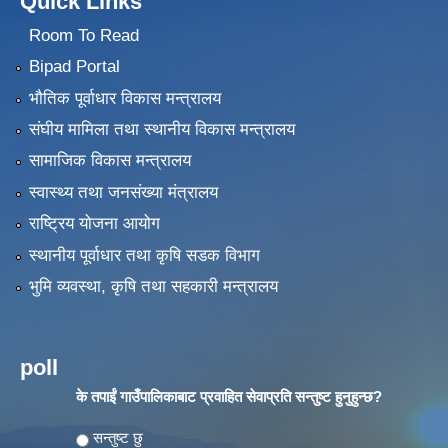
Quick Links
Room To Read
Bipad Portal
भौतिक पूर्वाधार विकास मन्त्रालय
संघीय मामिला तथा स्थानीय विकास मन्त्रालय
सामाजिक विकास मन्त्रालय
स्वास्थ्य तथा जनसंख्या मंत्रालय
राष्ट्रिय योजना आयोग
स्थानीय पूर्वाधार तथा कृषि सडक विभाग
भुमि व्यवस्था, कृषि तथा सहकारी मन्त्रालय
poll
के तपाईं गाउँपालिकाबाट प्रवाहित सेवाप्रति सन्तुष्ट हुनुहुन्छ?
Choices
सन्तुष्ट छु