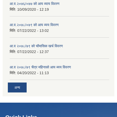
आ.व.२०७६/०७७ को आय ब्याय विवरण
मिति:
10/09/2020 - 12:19
आ.व.२०७८/०७९ को आय ब्यय विवरण
मिति:
07/22/2022 - 13:02
आ.व २०७८/७९ को चौमासिक खर्च विवरण
मिति:
07/22/2022 - 12:37
आ.व २०७८/७९ चैत्र महिनाको आय ब्यय विवरण
मिति:
04/20/2022 - 11:13
अन्य