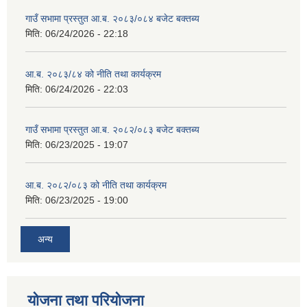
गाउँ सभामा प्रस्तुत आ.ब. २०८३/०८४ बजेट बक्तब्य
मिति:
06/24/2026 - 22:18
आ.ब. २०८३/८४ को नीति तथा कार्यक्रम
मिति:
06/24/2026 - 22:03
गाउँ सभामा प्रस्तुत आ.ब. २०८२/०८३ बजेट बक्तब्य
मिति:
06/23/2025 - 19:07
आ.ब. २०८२/०८३ को नीति तथा कार्यक्रम
मिति:
06/23/2025 - 19:00
अन्य
योजना तथा परियोजना