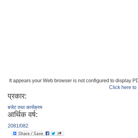
It appears your Web browser is not configured to display PD
Click here to
प्रकार:
बजेट तथा कार्यक्रम
आर्थिक वर्ष:
2081/082