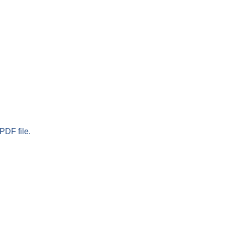
PDF file.