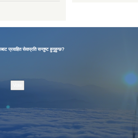
बाट प्रवाहित सेवाप्रति सन्तुष्ट हुनुहुन्छ?