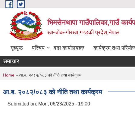
Skip to main content
भिमसेनथापा गाउँपालिका,गाउँ कार्य
खान्चोक-गाेरखा,गण्डकी प्रदेश,नेपाल
गृहपृष्ठ
परिचय
वडा कार्यालयहरु
कार्यक्रम तथा परियो
समाचार
You are here
Home
» आ.ब. २०८२/०८३ को नीति तथा कार्यक्रम
आ.ब. २०८२/०८३ को नीति तथा कार्यक्रम
Submitted on:
Mon, 06/23/2025 - 19:00