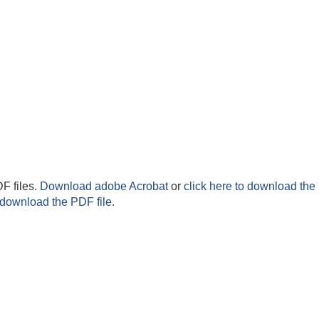
F files.
Download adobe Acrobat
or
click here to download the 
 download the PDF file.