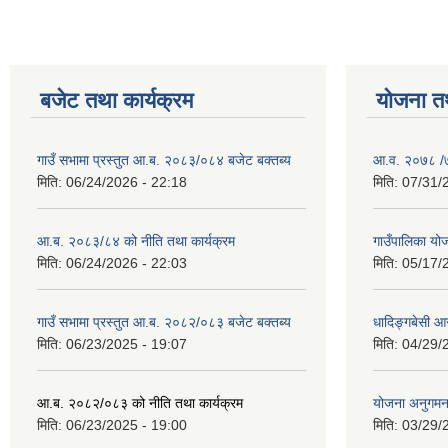
बजेट तथा कार्यक्रम
योजना त
गाउँ सभामा प्रस्तुत आ.ब. २०८३/०८४ बजेट बक्तब्य
आ.व. २०७८ /७९
मिति:
06/24/2026 - 22:18
मिति:
07/31/
आ.ब. २०८३/८४ को नीति तथा कार्यक्रम
गाउँपालिका य
मिति:
06/24/2026 - 22:03
मिति:
05/17/
गाउँ सभामा प्रस्तुत आ.ब. २०८२/०८३ बजेट बक्तब्य
धादिङ्गबेसी 
मिति:
06/23/2025 - 19:07
मिति:
04/29/
आ.ब. २०८२/०८३ को नीति तथा कार्यक्रम
योजना अनुगम
मिति:
06/23/2025 - 19:00
मिति:
03/29/