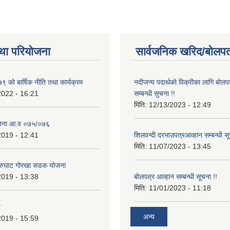
था परियोजना
सार्वजनिक खरिद/बोलपत
 को बार्षिक नीति तथा कार्यक्रम
नदीजन्य पदार्थको विक्रीका लागि बोलप
2022 - 16:21
सम्बन्धी सुचना !!
मिति:
12/13/2023 - 12:49
ोजना आ.व ०७५/०७६
2019 - 12:41
शिलवन्दी दरभाउपत्रआव्हान सम्बन्धी स
मिति:
11/07/2023 - 13:45
आरुघाट गोरखा सडक योजना
2019 - 13:38
बोलपत्र आव्हान सम्बन्धी सूचना !!
मिति:
11/01/2023 - 11:18
न
अन्य
2019 - 15:59