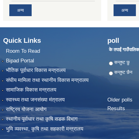
अन्य
अन्य
Quick Links
poll
के तपाईं गाउँपालिका
Room To Read
Bipad Portal
Choices
सन्तुष्ट छु
भौतिक पूर्वाधार विकास मन्त्रालय
सन्तुष्ट छैन
संघीय मामिला तथा स्थानीय विकास मन्त्रालय
सामाजिक विकास मन्त्रालय
स्वास्थ्य तथा जनसंख्या मंत्रालय
Older polls
Results
राष्ट्रिय योजना आयोग
स्थानीय पूर्वाधार तथा कृषि सडक विभाग
भुमि व्यवस्था, कृषि तथा सहकारी मन्त्रालय