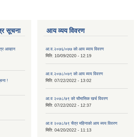
्र सूचना
आय व्यय विवरण
त्र आव्हान
आ.व.२०७६/०७७ को आय ब्याय विवरण
मिति:
10/09/2020 - 12:19
आ.व.२०७८/०७९ को आय ब्यय विवरण
ूचना !
मिति:
07/22/2022 - 13:02
आ.व २०७८/७९ को चौमासिक खर्च विवरण
मिति:
07/22/2022 - 12:37
आ.व २०७८/७९ चैत्र महिनाको आय ब्यय विवरण
मिति:
04/20/2022 - 11:13