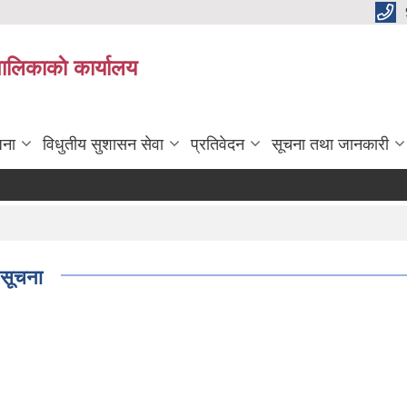
पालिकाकाे कार्यालय
जना
विधुतीय सुशासन सेवा
प्रतिवेदन
सूचना तथा जानकारी
 सूचना