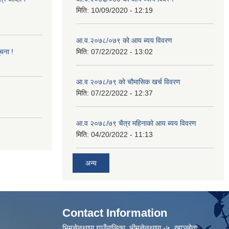
मिति:
10/09/2020 - 12:19
आ.व.२०७८/०७९ को आय ब्यय विवरण
ूचना !
मिति:
07/22/2022 - 13:02
आ.व २०७८/७९ को चौमासिक खर्च विवरण
मिति:
07/22/2022 - 12:37
आ.व २०७८/७९ चैत्र महिनाको आय ब्यय विवरण
मिति:
04/20/2022 - 11:13
अन्य
Contact Information
भिमसेनथापा गाउँपालिका, भीमसेनथापा -५ ,खाञ्चोक,