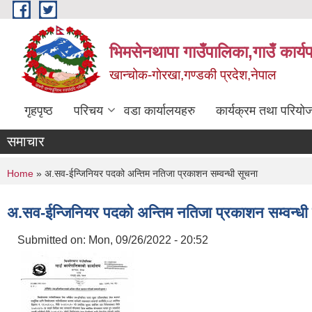
Skip to main content
भिमसेनथापा गाउँपालिका,गाउँ कार्य
खान्चोक-गाेरखा,गण्डकी प्रदेश,नेपाल
गृहपृष्ठ
परिचय
वडा कार्यालयहरु
कार्यक्रम तथा परियो
समाचार
You are here
Home
» अ.सव-ईन्जिनियर पदको अन्तिम नतिजा प्रकाशन सम्वन्धी सूचना
अ.सव-ईन्जिनियर पदको अन्तिम नतिजा प्रकाशन सम्वन्धी
Submitted on:
Mon, 09/26/2022 - 20:52