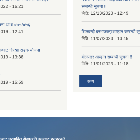
2022 - 16:21
सम्बन्धी सुचना !!
मिति:
12/13/2023 - 12:49
ोजना आ.व ०७५/०७६
2019 - 12:41
शिलवन्दी दरभाउपत्रआव्हान सम्बन्धी स
मिति:
11/07/2023 - 13:45
आरुघाट गोरखा सडक योजना
2019 - 13:38
बोलपत्र आव्हान सम्बन्धी सूचना !!
मिति:
11/01/2023 - 11:18
न
अन्य
2019 - 15:59
बाट प्रवाहित सेवाप्रति सन्तुष्ट हुनुहुन्छ?