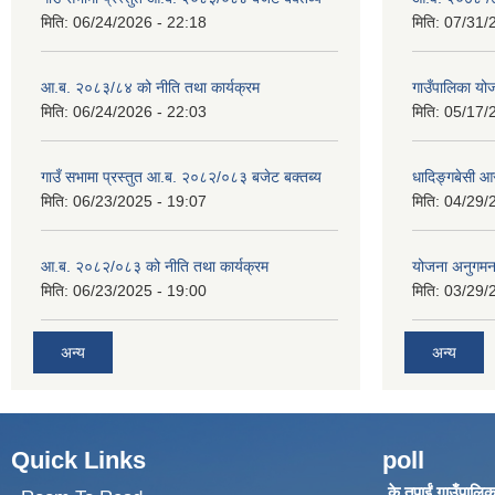
मिति:
06/24/2026 - 22:18
मिति:
07/31/
आ.ब. २०८३/८४ को नीति तथा कार्यक्रम
गाउँपालिका य
मिति:
06/24/2026 - 22:03
मिति:
05/17/
गाउँ सभामा प्रस्तुत आ.ब. २०८२/०८३ बजेट बक्तब्य
धादिङ्गबेसी 
मिति:
06/23/2025 - 19:07
मिति:
04/29/
आ.ब. २०८२/०८३ को नीति तथा कार्यक्रम
योजना अनुगम
मिति:
06/23/2025 - 19:00
मिति:
03/29/
अन्य
अन्य
Quick Links
poll
के तपाईं गाउँपालिका