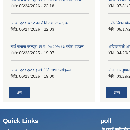
मिति:
06/24/2026 - 22:18
मिति:
07/31/
आ.ब. २०८३/८४ को नीति तथा कार्यक्रम
गाउँपालिका य
मिति:
06/24/2026 - 22:03
मिति:
05/17/
गाउँ सभामा प्रस्तुत आ.ब. २०८२/०८३ बजेट बक्तब्य
धादिङ्गबेसी 
मिति:
06/23/2025 - 19:07
मिति:
04/29/
आ.ब. २०८२/०८३ को नीति तथा कार्यक्रम
योजना अनुगम
मिति:
06/23/2025 - 19:00
मिति:
03/29/
अन्य
अन्य
Quick Links
poll
के तपाईं गाउँपालिका