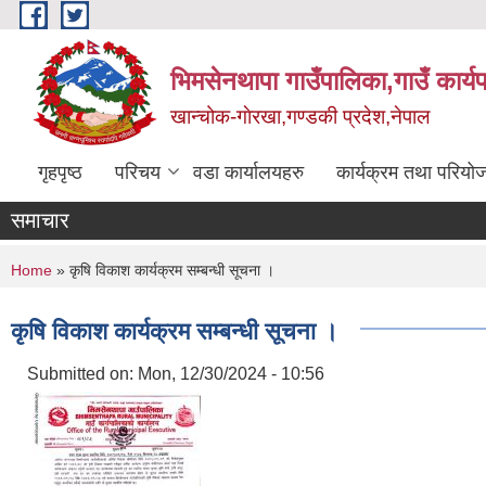
Skip to main content
भिमसेनथापा गाउँपालिका,गाउँ कार्य
खान्चोक-गाेरखा,गण्डकी प्रदेश,नेपाल
गृहपृष्ठ
परिचय
वडा कार्यालयहरु
कार्यक्रम तथा परियो
समाचार
You are here
Home
» कृषि विकाश कार्यक्रम सम्बन्धी सूचना ।
कृषि विकाश कार्यक्रम सम्बन्धी सूचना ।
Submitted on:
Mon, 12/30/2024 - 10:56