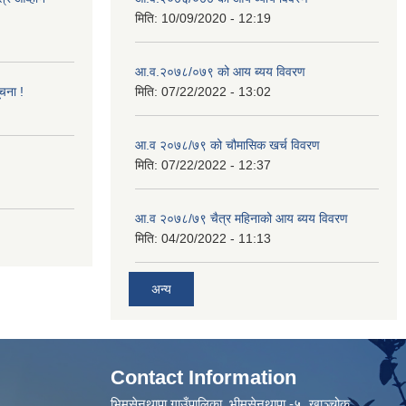
मिति:
10/09/2020 - 12:19
आ.व.२०७८/०७९ को आय ब्यय विवरण
ूचना !
मिति:
07/22/2022 - 13:02
आ.व २०७८/७९ को चौमासिक खर्च विवरण
मिति:
07/22/2022 - 12:37
आ.व २०७८/७९ चैत्र महिनाको आय ब्यय विवरण
मिति:
04/20/2022 - 11:13
अन्य
Contact Information
भिमसेनथापा गाउँपालिका, भीमसेनथापा -५ ,खाञ्चोक,