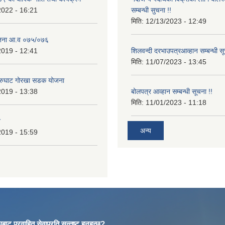
2022 - 16:21
सम्बन्धी सुचना !!
मिति:
12/13/2023 - 12:49
ोजना आ.व ०७५/०७६
2019 - 12:41
शिलवन्दी दरभाउपत्रआव्हान सम्बन्धी स
मिति:
11/07/2023 - 13:45
आरुघाट गोरखा सडक योजना
2019 - 13:38
बोलपत्र आव्हान सम्बन्धी सूचना !!
मिति:
11/01/2023 - 11:18
न
अन्य
2019 - 15:59
बाट प्रवाहित सेवाप्रति सन्तुष्ट हुनुहुन्छ?