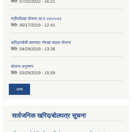
मिति:
07/31/2022 - 16:21
गाउँपालिका योजना आ.व ०७५/०७६
मिति:
05/17/2019 - 12:41
धादिङ्गबेसी आरुघाट गोरखा सडक योजना
मिति:
04/29/2019 - 13:38
योजना अनुगमन
मिति:
03/29/2019 - 15:59
अन्य
सार्वजनिक खरिद/बोलपत्र सूचना