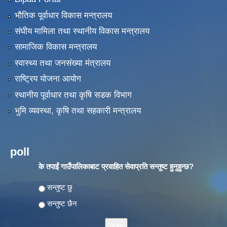
भौतिक पूर्वाधार विकास मन्त्रालय
संघीय मामिला तथा स्थानीय विकास मन्त्रालय
सामाजिक विकास मन्त्रालय
स्वास्थ्य तथा जनसंख्या मंत्रालय
राष्ट्रिय योजना आयोग
स्थानीय पूर्वाधार तथा कृषि सडक विभाग
भुमि व्यवस्था, कृषि तथा सहकारी मन्त्रालय
poll
के तपाईं गाउँपालिकाबाट प्रवाहित सेवाप्रति सन्तुष्ट हुनुहुन्छ?
Choices
सन्तुष्ट छु
सन्तुष्ट छैन