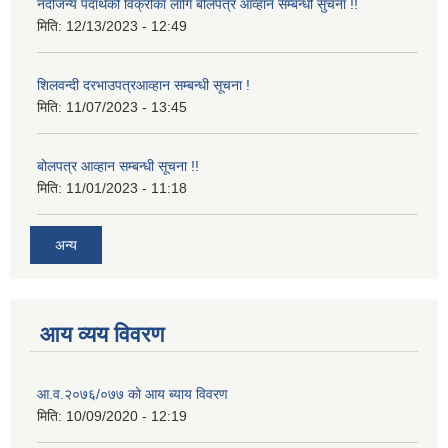
नदीजन्य पदार्थको विक्रीका लागि बोलपत्र आव्हान सम्बन्धी सुचना !!
मिति:
12/13/2023 - 12:49
शिलवन्दी दरभाउपत्रआव्हान सम्बन्धी सूचना !
मिति:
11/07/2023 - 13:45
बोलपत्र आव्हान सम्बन्धी सूचना !!
मिति:
11/01/2023 - 11:18
अन्य
आय व्यय विवरण
आ.व.२०७६/०७७ को आय ब्याय विवरण
मिति:
10/09/2020 - 12:19