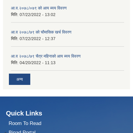
आ.व.२०७८/०७९ को आय ब्यय विवरण
मिति:
07/22/2022 - 13:02
आ.व २०७८/७९ को चौमासिक खर्च विवरण
मिति:
07/22/2022 - 12:37
आ.व २०७८/७९ चैत्र महिनाको आय ब्यय विवरण
मिति:
04/20/2022 - 11:13
अन्य
Quick Links
Room To Read
Bipad Portal