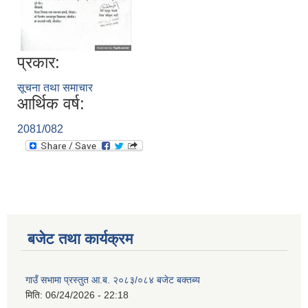
प्रकार:
सूचना तथा समाचार
आर्थिक वर्ष:
2081/082
बजेट तथा कार्यक्रम
गाउँ सभामा प्रस्तुत आ.ब. २०८३/०८४ बजेट बक्तब्य
मिति:
06/24/2026 - 22:18