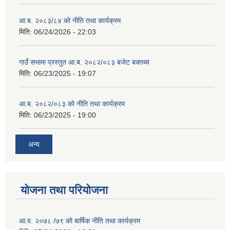
आ.ब. २०८३/८४ को नीति तथा कार्यक्रम
मिति:
06/24/2026 - 22:03
गाउँ सभामा प्रस्तुत आ.ब. २०८२/०८३ बजेट बक्तब्य
मिति:
06/23/2025 - 19:07
आ.ब. २०८२/०८३ को नीति तथा कार्यक्रम
मिति:
06/23/2025 - 19:00
अन्य
योजना तथा परियोजना
आ.व. २०७८ /७९ को बार्षिक नीति तथा कार्यक्रम