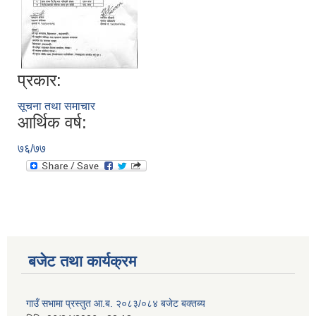
प्रकार:
सूचना तथा समाचार
आर्थिक वर्ष:
७६/७७
बजेट तथा कार्यक्रम
गाउँ सभामा प्रस्तुत आ.ब. २०८३/०८४ बजेट बक्तब्य