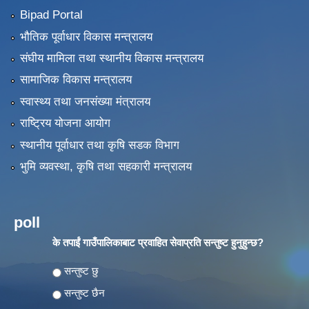
Bipad Portal
भौतिक पूर्वाधार विकास मन्त्रालय
संघीय मामिला तथा स्थानीय विकास मन्त्रालय
सामाजिक विकास मन्त्रालय
स्वास्थ्य तथा जनसंख्या मंत्रालय
राष्ट्रिय योजना आयोग
स्थानीय पूर्वाधार तथा कृषि सडक विभाग
भुमि व्यवस्था, कृषि तथा सहकारी मन्त्रालय
poll
के तपाईं गाउँपालिकाबाट प्रवाहित सेवाप्रति सन्तुष्ट हुनुहुन्छ?
Choices
सन्तुष्ट छु
सन्तुष्ट छैन