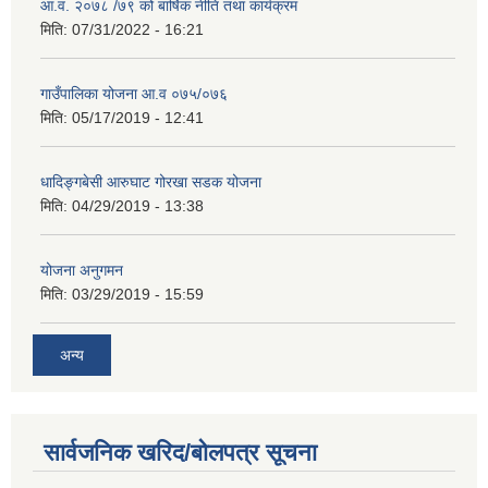
आ.व. २०७८ /७९ को बार्षिक नीति तथा कार्यक्रम
मिति:
07/31/2022 - 16:21
गाउँपालिका योजना आ.व ०७५/०७६
मिति:
05/17/2019 - 12:41
धादिङ्गबेसी आरुघाट गोरखा सडक योजना
मिति:
04/29/2019 - 13:38
योजना अनुगमन
मिति:
03/29/2019 - 15:59
अन्य
सार्वजनिक खरिद/बोलपत्र सूचना