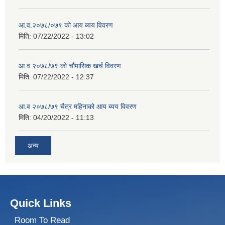
आ.व.२०७८/०७९ को आय ब्यय विवरण
मिति:
07/22/2022 - 13:02
आ.व २०७८/७९ को चौमासिक खर्च विवरण
मिति:
07/22/2022 - 12:37
आ.व २०७८/७९ चैत्र महिनाको आय ब्यय विवरण
मिति:
04/20/2022 - 11:13
अन्य
Quick Links
Room To Read