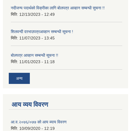
नदीजन्य पदार्थको विक्रीका लागि बोलपत्र आव्हान सम्बन्धी सुचना !!
मिति:
12/13/2023 - 12:49
शिलवन्दी दरभाउपत्रआव्हान सम्बन्धी सूचना !
मिति:
11/07/2023 - 13:45
बोलपत्र आव्हान सम्बन्धी सूचना !!
मिति:
11/01/2023 - 11:18
अन्य
आय व्यय विवरण
आ.व.२०७६/०७७ को आय ब्याय विवरण
मिति:
10/09/2020 - 12:19