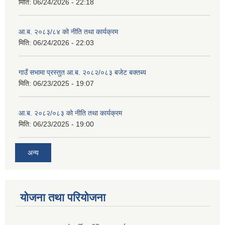
मिति:
06/24/2026 - 22:18
आ.ब. २०८३/८४ को नीति तथा कार्यक्रम
मिति:
06/24/2026 - 22:03
गाउँ सभामा प्रस्तुत आ.ब. २०८२/०८३ बजेट बक्तब्य
मिति:
06/23/2025 - 19:07
आ.ब. २०८२/०८३ को नीति तथा कार्यक्रम
मिति:
06/23/2025 - 19:00
अन्य
योजना तथा परियोजना