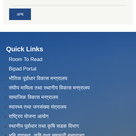
अन्य
Quick Links
Room To Read
Bipad Portal
भौतिक पूर्वाधार विकास मन्त्रालय
संघीय मामिला तथा स्थानीय विकास मन्त्रालय
सामाजिक विकास मन्त्रालय
स्वास्थ्य तथा जनसंख्या मंत्रालय
राष्ट्रिय योजना आयोग
स्थानीय पूर्वाधार तथा कृषि सडक विभाग
भुमि व्यवस्था, कृषि तथा सहकारी मन्त्रालय