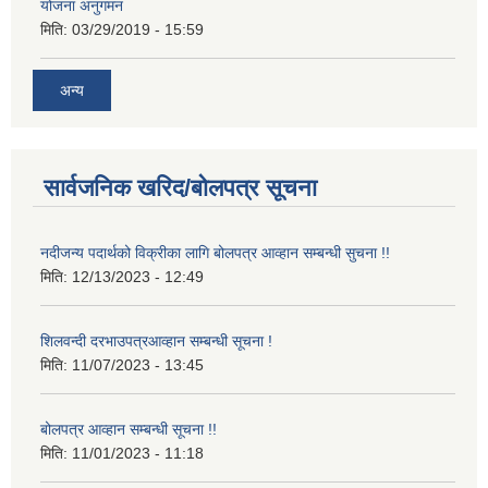
योजना अनुगमन
मिति:
03/29/2019 - 15:59
अन्य
सार्वजनिक खरिद/बोलपत्र सूचना
नदीजन्य पदार्थको विक्रीका लागि बोलपत्र आव्हान सम्बन्धी सुचना !!
मिति:
12/13/2023 - 12:49
शिलवन्दी दरभाउपत्रआव्हान सम्बन्धी सूचना !
मिति:
11/07/2023 - 13:45
बोलपत्र आव्हान सम्बन्धी सूचना !!
मिति:
11/01/2023 - 11:18