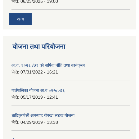
मिति:
06/23/2025 - 19:00
अन्य
योजना तथा परियोजना
आ.व. २०७८ /७९ को बार्षिक नीति तथा कार्यक्रम
मिति:
07/31/2022 - 16:21
गाउँपालिका योजना आ.व ०७५/०७६
मिति:
05/17/2019 - 12:41
धादिङ्गबेसी आरुघाट गोरखा सडक योजना
मिति:
04/29/2019 - 13:38