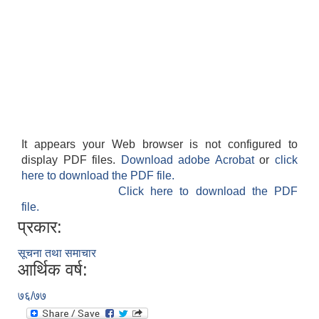
It appears your Web browser is not configured to
display PDF files.
Download adobe Acrobat
or
click
here to download the PDF file.
Click here to download the PDF
file.
प्रकार:
सूचना तथा समाचार
आर्थिक वर्ष:
७६/७७