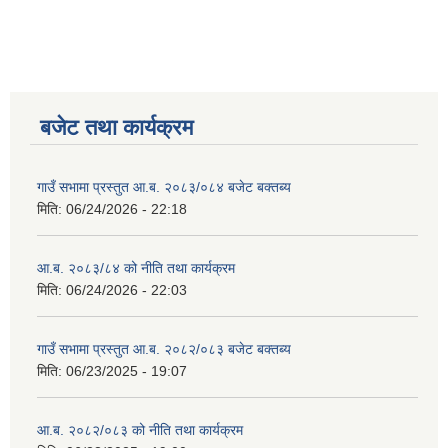
बजेट तथा कार्यक्रम
गाउँ सभामा प्रस्तुत आ.ब. २०८३/०८४ बजेट बक्तब्य
मिति:
06/24/2026 - 22:18
आ.ब. २०८३/८४ को नीति तथा कार्यक्रम
मिति:
06/24/2026 - 22:03
गाउँ सभामा प्रस्तुत आ.ब. २०८२/०८३ बजेट बक्तब्य
मिति:
06/23/2025 - 19:07
आ.ब. २०८२/०८३ को नीति तथा कार्यक्रम