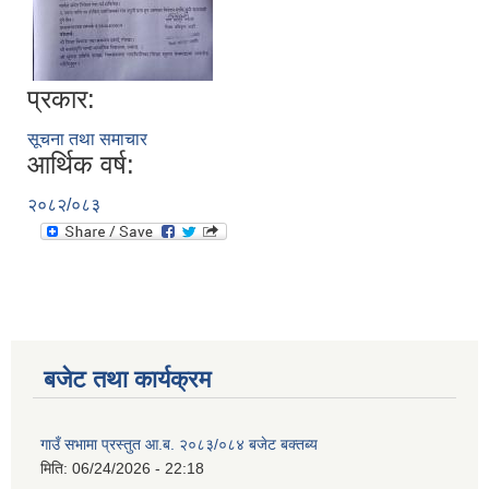
प्रकार:
सूचना तथा समाचार
आर्थिक वर्ष:
२०८२/०८३
बजेट तथा कार्यक्रम
गाउँ सभामा प्रस्तुत आ.ब. २०८३/०८४ बजेट बक्तब्य
मिति:
06/24/2026 - 22:18