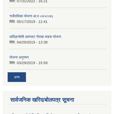
मिति:
07/31/2022 - 16:21
गाउँपालिका योजना आ.व ०७५/०७६
मिति:
05/17/2019 - 12:41
धादिङ्गबेसी आरुघाट गोरखा सडक योजना
मिति:
04/29/2019 - 13:38
योजना अनुगमन
मिति:
03/29/2019 - 15:59
अन्य
सार्वजनिक खरिद/बोलपत्र सूचना