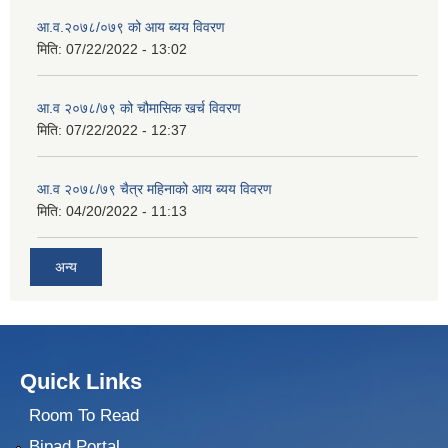
आ.व.२०७८/०७९ को आय ब्यय विवरण
मिति:
07/22/2022 - 13:02
आ.व २०७८/७९ को चौमासिक खर्च विवरण
मिति:
07/22/2022 - 12:37
आ.व २०७८/७९ चैत्र महिनाको आय ब्यय विवरण
मिति:
04/20/2022 - 11:13
अन्य
Quick Links
Room To Read
Bipad Portal