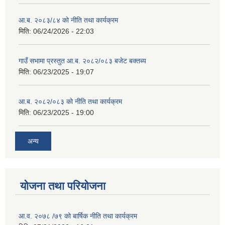
आ.ब. २०८३/८४ को नीति तथा कार्यक्रम
मिति:
06/24/2026 - 22:03
गाउँ सभामा प्रस्तुत आ.ब. २०८२/०८३ बजेट बक्तब्य
मिति:
06/23/2025 - 19:07
आ.ब. २०८२/०८३ को नीति तथा कार्यक्रम
मिति:
06/23/2025 - 19:00
अन्य
योजना तथा परियोजना
आ.व. २०७८ /७९ को बार्षिक नीति तथा कार्यक्रम