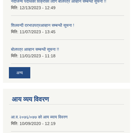
नदीजन्य पदार्थको विक्रीका लागि बोलपत्र आव्हान सम्बन्धी सुचना !!
मिति:
12/13/2023 - 12:49
शिलवन्दी दरभाउपत्रआव्हान सम्बन्धी सूचना !
मिति:
11/07/2023 - 13:45
बोलपत्र आव्हान सम्बन्धी सूचना !!
मिति:
11/01/2023 - 11:18
अन्य
आय व्यय विवरण
आ.व.२०७६/०७७ को आय ब्याय विवरण
मिति:
10/09/2020 - 12:19