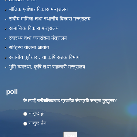
भौतिक पूर्वाधार विकास मन्त्रालय
संघीय मामिला तथा स्थानीय विकास मन्त्रालय
सामाजिक विकास मन्त्रालय
स्वास्थ्य तथा जनसंख्या मंत्रालय
राष्ट्रिय योजना आयोग
स्थानीय पूर्वाधार तथा कृषि सडक विभाग
भुमि व्यवस्था, कृषि तथा सहकारी मन्त्रालय
poll
के तपाईं गाउँपालिकाबाट प्रवाहित सेवाप्रति सन्तुष्ट हुनुहुन्छ?
Choices
सन्तुष्ट छु
सन्तुष्ट छैन