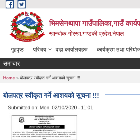
Skip to main content
भिमसेनथापा गाउँपालिका,गाउँ कार्य
खान्चोक-गाेरखा,गण्डकी प्रदेश,नेपाल
गृहपृष्ठ
परिचय
वडा कार्यालयहरु
कार्यक्रम तथा परियो
समाचार
You are here
Home
» बोलपत्र स्वीकृत गर्ने आशयको सूचना !!!
बोलपत्र स्वीकृत गर्ने आशयको सूचना !!!
Submitted on:
Mon, 02/10/2020 - 11:01