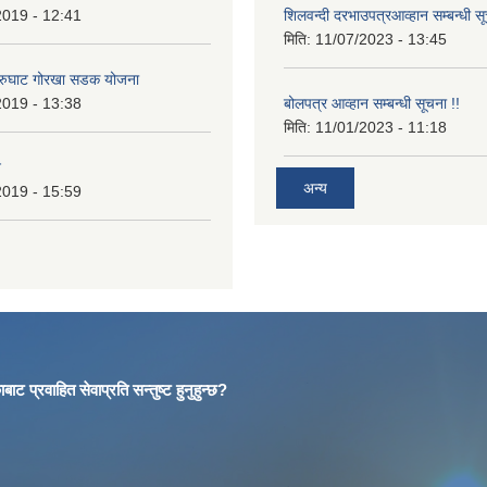
2019 - 12:41
शिलवन्दी दरभाउपत्रआव्हान सम्बन्धी स
मिति:
11/07/2023 - 13:45
आरुघाट गोरखा सडक योजना
2019 - 13:38
बोलपत्र आव्हान सम्बन्धी सूचना !!
मिति:
11/01/2023 - 11:18
न
अन्य
2019 - 15:59
बाट प्रवाहित सेवाप्रति सन्तुष्ट हुनुहुन्छ?