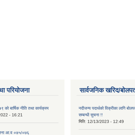
था परियोजना
सार्वजनिक खरिद/बोलपत
 को बार्षिक नीति तथा कार्यक्रम
नदीजन्य पदार्थको विक्रीका लागि बोलप
2022 - 16:21
सम्बन्धी सुचना !!
मिति:
12/13/2023 - 12:49
ोजना आ.व ०७५/०७६