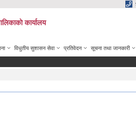
पालिकाकाे कार्यालय
जना
विधुतीय सुशासन सेवा
प्रतिवेदन
सूचना तथा जानकारी