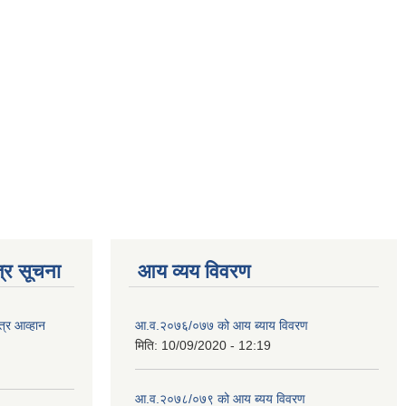
्र सूचना
आय व्यय विवरण
त्र आव्हान
आ.व.२०७६/०७७ को आय ब्याय विवरण
मिति:
10/09/2020 - 12:19
आ.व.२०७८/०७९ को आय ब्यय विवरण