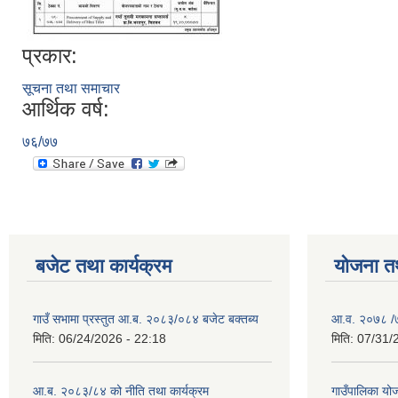
प्रकार:
सूचना तथा समाचार
आर्थिक वर्ष:
७६/७७
बजेट तथा कार्यक्रम
योजना त
गाउँ सभामा प्रस्तुत आ.ब. २०८३/०८४ बजेट बक्तब्य
आ.व. २०७८ /७९
मिति:
06/24/2026 - 22:18
मिति:
07/31/
आ.ब. २०८३/८४ को नीति तथा कार्यक्रम
गाउँपालिका य