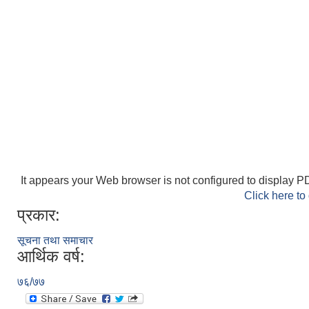
It appears your Web browser is not configured to display PD
Click here to
प्रकार:
सूचना तथा समाचार
आर्थिक वर्ष:
७६/७७