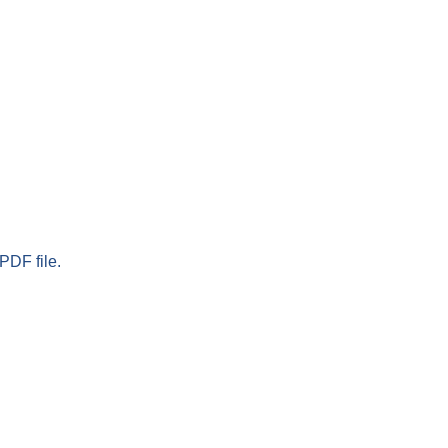
PDF file.