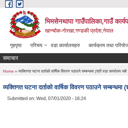
Skip to main content
भिमसेनथापा गाउँपालिका,गाउँ कार्य
खान्चोक-गाेरखा,गण्डकी प्रदेश,नेपाल
गृहपृष्ठ
परिचय
वडा कार्यालयहरु
कार्यक्रम तथा परियो
समाचार
You are here
Home
» व्यक्तिगत घटना दर्ताको वार्षिक विवरण पठाउने सम्बन्धमा (श्री वडा कार्यालय सबै 
व्यक्तिगत घटना दर्ताको वार्षिक विवरण पठाउने सम्बन्धमा (श
Submitted on:
Wed, 07/01/2020 - 16:24