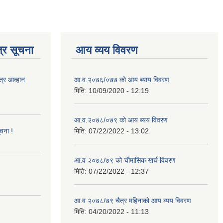
्र सूचना
आय व्यय विवरण
त्र आव्हान
आ.व.२०७६/०७७ को आय ब्याय विवरण
मिति:
10/09/2020 - 12:19
आ.व.२०७८/०७९ को आय ब्यय विवरण
ूचना !
मिति:
07/22/2022 - 13:02
आ.व २०७८/७९ को चौमासिक खर्च विवरण
मिति:
07/22/2022 - 12:37
आ.व २०७८/७९ चैत्र महिनाको आय ब्यय विवरण
मिति:
04/20/2022 - 11:13