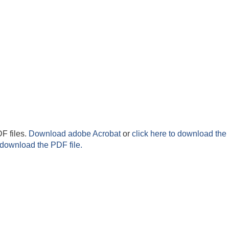
F files.
Download adobe Acrobat
or
click here to download the 
 download the PDF file.