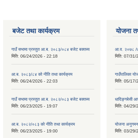
बजेट तथा कार्यक्रम
योजना त
गाउँ सभामा प्रस्तुत आ.ब. २०८३/०८४ बजेट बक्तब्य
आ.व. २०७८ /७९
मिति:
06/24/2026 - 22:18
मिति:
07/31/
आ.ब. २०८३/८४ को नीति तथा कार्यक्रम
गाउँपालिका य
मिति:
06/24/2026 - 22:03
मिति:
05/17/
गाउँ सभामा प्रस्तुत आ.ब. २०८२/०८३ बजेट बक्तब्य
धादिङ्गबेसी 
मिति:
06/23/2025 - 19:07
मिति:
04/29/
आ.ब. २०८२/०८३ को नीति तथा कार्यक्रम
योजना अनुगम
मिति:
06/23/2025 - 19:00
मिति:
03/29/