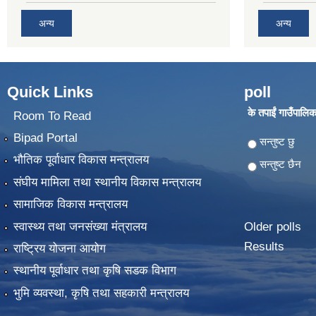
अन्य
अन्य
Quick Links
poll
के तपाईं गाउँपालिका
Room To Read
Bipad Portal
Choices
सन्तुष्ट छु
भौतिक पूर्वाधार विकास मन्त्रालय
सन्तुष्ट छैन
संघीय मामिला तथा स्थानीय विकास मन्त्रालय
सामाजिक विकास मन्त्रालय
स्वास्थ्य तथा जनसंख्या मंत्रालय
Older polls
Results
राष्ट्रिय योजना आयोग
स्थानीय पूर्वाधार तथा कृषि सडक विभाग
भुमि व्यवस्था, कृषि तथा सहकारी मन्त्रालय