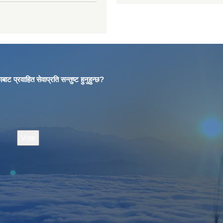
बाट प्रवाहित सेवाप्रति सन्तुष्ट हुनुहुन्छ?