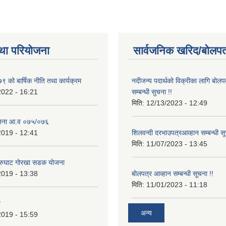
था परियोजना
सार्वजनिक खरिद/बोलपत
 को बार्षिक नीति तथा कार्यक्रम
नदीजन्य पदार्थको विक्रीका लागि बोलप
2022 - 16:21
सम्बन्धी सुचना !!
मिति:
12/13/2023 - 12:49
ोजना आ.व ०७५/०७६
2019 - 12:41
शिलवन्दी दरभाउपत्रआव्हान सम्बन्धी स
मिति:
11/07/2023 - 13:45
आरुघाट गोरखा सडक योजना
2019 - 13:38
बोलपत्र आव्हान सम्बन्धी सूचना !!
मिति:
11/01/2023 - 11:18
न
अन्य
2019 - 15:59