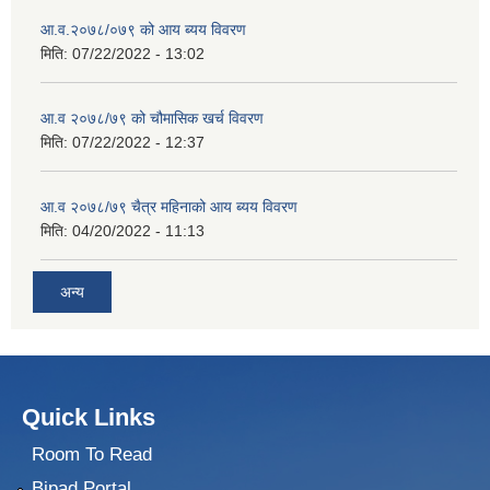
आ.व.२०७८/०७९ को आय ब्यय विवरण
मिति:
07/22/2022 - 13:02
आ.व २०७८/७९ को चौमासिक खर्च विवरण
मिति:
07/22/2022 - 12:37
आ.व २०७८/७९ चैत्र महिनाको आय ब्यय विवरण
मिति:
04/20/2022 - 11:13
अन्य
Quick Links
Room To Read
Bipad Portal