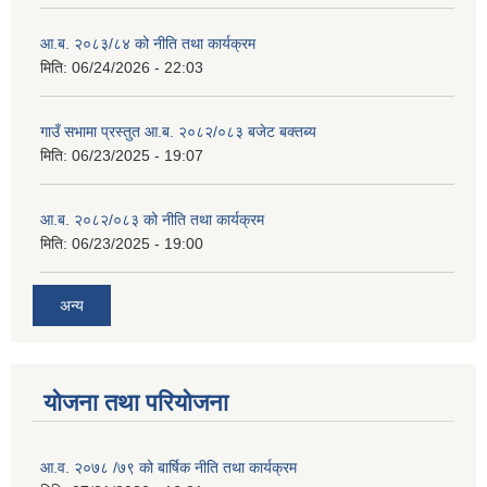
आ.ब. २०८३/८४ को नीति तथा कार्यक्रम
मिति:
06/24/2026 - 22:03
गाउँ सभामा प्रस्तुत आ.ब. २०८२/०८३ बजेट बक्तब्य
मिति:
06/23/2025 - 19:07
आ.ब. २०८२/०८३ को नीति तथा कार्यक्रम
मिति:
06/23/2025 - 19:00
अन्य
योजना तथा परियोजना
आ.व. २०७८ /७९ को बार्षिक नीति तथा कार्यक्रम