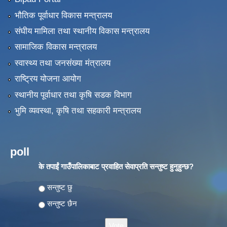
भौतिक पूर्वाधार विकास मन्त्रालय
संघीय मामिला तथा स्थानीय विकास मन्त्रालय
सामाजिक विकास मन्त्रालय
स्वास्थ्य तथा जनसंख्या मंत्रालय
राष्ट्रिय योजना आयोग
स्थानीय पूर्वाधार तथा कृषि सडक विभाग
भुमि व्यवस्था, कृषि तथा सहकारी मन्त्रालय
poll
के तपाईं गाउँपालिकाबाट प्रवाहित सेवाप्रति सन्तुष्ट हुनुहुन्छ?
Choices
सन्तुष्ट छु
सन्तुष्ट छैन