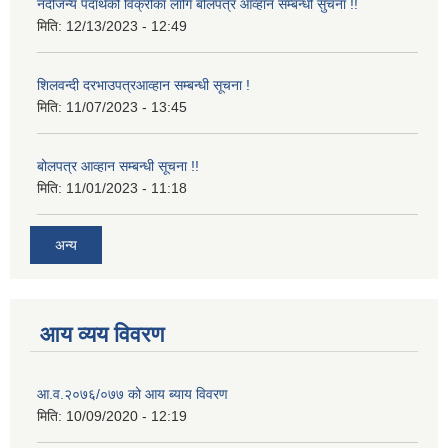
नदीजन्य पदार्थको विक्रीका लागि बोलपत्र आव्हान सम्बन्धी सुचना !!
मिति:
12/13/2023 - 12:49
शिलवन्दी दरभाउपत्रआव्हान सम्बन्धी सूचना !
मिति:
11/07/2023 - 13:45
बोलपत्र आव्हान सम्बन्धी सूचना !!
मिति:
11/01/2023 - 11:18
अन्य
आय व्यय विवरण
आ.व.२०७६/०७७ को आय ब्याय विवरण
मिति:
10/09/2020 - 12:19