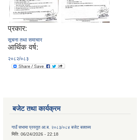
प्रकार:
सूचना तथा समाचार
आर्थिक वर्ष:
२०८२/०८३
बजेट तथा कार्यक्रम
गाउँ सभामा प्रस्तुत आ.ब. २०८३/०८४ बजेट बक्तब्य
मिति:
06/24/2026 - 22:18