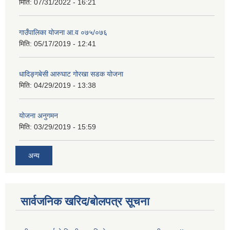
मिति:
07/31/2022 - 16:21
गाउँपालिका योजना आ.व ०७५/०७६
मिति:
05/17/2019 - 12:41
धादिङ्गबेसी आरुघाट गोरखा सडक योजना
मिति:
04/29/2019 - 13:38
योजना अनुगमन
मिति:
03/29/2019 - 15:59
अन्य
सार्वजनिक खरिद/बोलपत्र सूचना