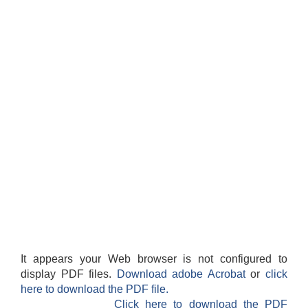
It appears your Web browser is not configured to
display PDF files.
Download adobe Acrobat
or
click
here to download the PDF file.
Click here to download the PDF