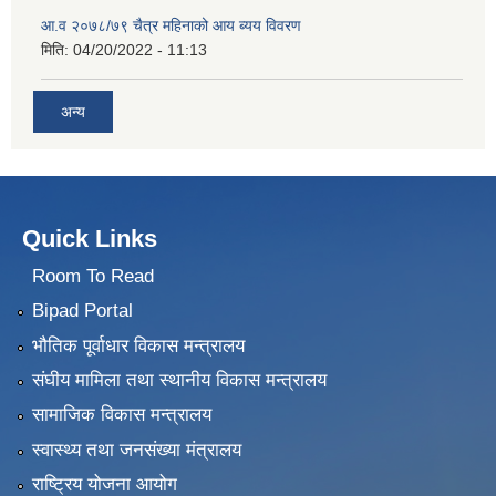
आ.व २०७८/७९ चैत्र महिनाको आय ब्यय विवरण
मिति:
04/20/2022 - 11:13
अन्य
Quick Links
Room To Read
Bipad Portal
भौतिक पूर्वाधार विकास मन्त्रालय
संघीय मामिला तथा स्थानीय विकास मन्त्रालय
सामाजिक विकास मन्त्रालय
स्वास्थ्य तथा जनसंख्या मंत्रालय
राष्ट्रिय योजना आयोग