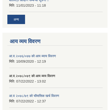
बोलपत्र आव्हान सम्बन्धी सूचना !!
मिति:
11/01/2023 - 11:18
अन्य
आय व्यय विवरण
आ.व.२०७६/०७७ को आय ब्याय विवरण
मिति:
10/09/2020 - 12:19
आ.व.२०७८/०७९ को आय ब्यय विवरण
मिति:
07/22/2022 - 13:02
आ.व २०७८/७९ को चौमासिक खर्च विवरण
मिति:
07/22/2022 - 12:37