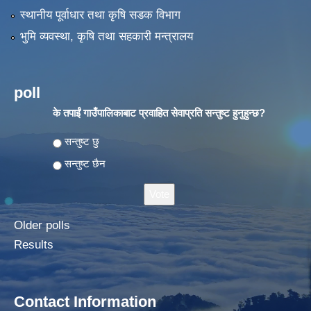
स्थानीय पूर्वाधार तथा कृषि सडक विभाग
भुमि व्यवस्था, कृषि तथा सहकारी मन्त्रालय
poll
के तपाईं गाउँपालिकाबाट प्रवाहित सेवाप्रति सन्तुष्ट हुनुहुन्छ?
Choices
सन्तुष्ट छु
सन्तुष्ट छैन
Older polls
Results
Contact Information