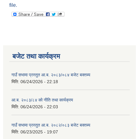
file.
बजेट तथा कार्यक्रम
गाउँ सभामा प्रस्तुत आ.ब. २०८३/०८४ बजेट बक्तब्य
मिति:
06/24/2026 - 22:18
आ.ब. २०८३/८४ को नीति तथा कार्यक्रम
मिति:
06/24/2026 - 22:03
गाउँ सभामा प्रस्तुत आ.ब. २०८२/०८३ बजेट बक्तब्य
मिति:
06/23/2025 - 19:07