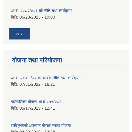
आ.ब. २०८२/०८३ को नीति तथा कार्यक्रम
मिति:
06/23/2025 - 19:00
अन्य
योजना तथा परियोजना
आ.व. २०७८ /७९ को बार्षिक नीति तथा कार्यक्रम
मिति:
07/31/2022 - 16:21
गाउँपालिका योजना आ.व ०७५/०७६
मिति:
05/17/2019 - 12:41
धादिङ्गबेसी आरुघाट गोरखा सडक योजना
मिति:
04/29/2019 - 13:38