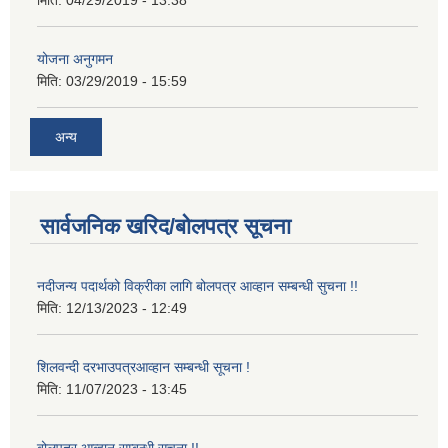
योजना अनुगमन
मिति:
03/29/2019 - 15:59
अन्य
सार्वजनिक खरिद/बोलपत्र सूचना
नदीजन्य पदार्थको विक्रीका लागि बोलपत्र आव्हान सम्बन्धी सुचना !!
मिति:
12/13/2023 - 12:49
शिलवन्दी दरभाउपत्रआव्हान सम्बन्धी सूचना !
मिति:
11/07/2023 - 13:45