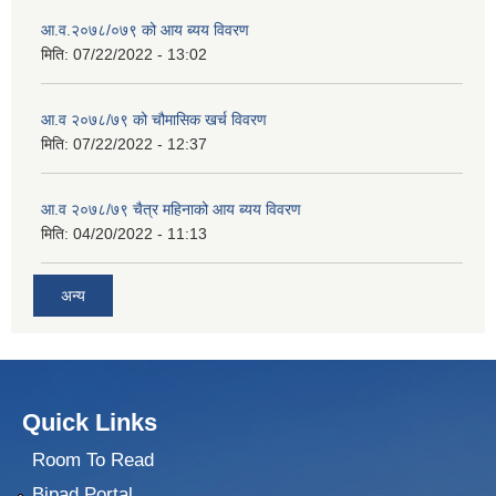
आ.व.२०७८/०७९ को आय ब्यय विवरण
मिति:
07/22/2022 - 13:02
आ.व २०७८/७९ को चौमासिक खर्च विवरण
मिति:
07/22/2022 - 12:37
आ.व २०७८/७९ चैत्र महिनाको आय ब्यय विवरण
मिति:
04/20/2022 - 11:13
अन्य
Quick Links
Room To Read
Bipad Portal