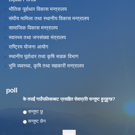
भौतिक पूर्वाधार विकास मन्त्रालय
संघीय मामिला तथा स्थानीय विकास मन्त्रालय
सामाजिक विकास मन्त्रालय
स्वास्थ्य तथा जनसंख्या मंत्रालय
राष्ट्रिय योजना आयोग
स्थानीय पूर्वाधार तथा कृषि सडक विभाग
भुमि व्यवस्था, कृषि तथा सहकारी मन्त्रालय
poll
के तपाईं गाउँपालिकाबाट प्रवाहित सेवाप्रति सन्तुष्ट हुनुहुन्छ?
Choices
सन्तुष्ट छु
सन्तुष्ट छैन