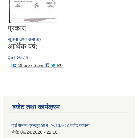
प्रकार:
सूचना तथा समाचार
आर्थिक वर्ष:
२०८२/०८३
बजेट तथा कार्यक्रम
गाउँ सभामा प्रस्तुत आ.ब. २०८३/०८४ बजेट बक्तब्य
मिति:
06/24/2026 - 22:18