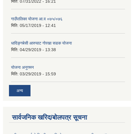
मिति:
07/31/2022 - 16:21
गाउँपालिका योजना आ.व ०७५/०७६
मिति:
05/17/2019 - 12:41
धादिङ्गबेसी आरुघाट गोरखा सडक योजना
मिति:
04/29/2019 - 13:38
योजना अनुगमन
मिति:
03/29/2019 - 15:59
अन्य
सार्वजनिक खरिद/बोलपत्र सूचना