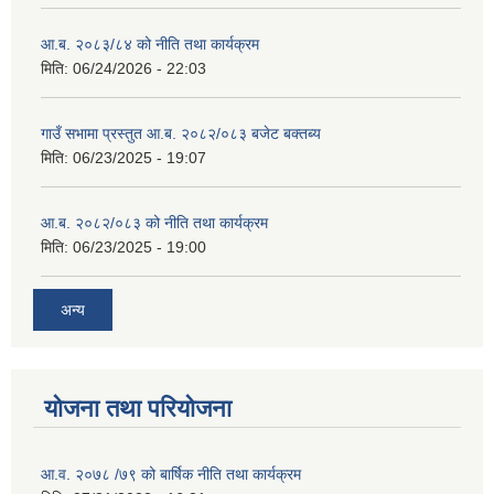
आ.ब. २०८३/८४ को नीति तथा कार्यक्रम
मिति:
06/24/2026 - 22:03
गाउँ सभामा प्रस्तुत आ.ब. २०८२/०८३ बजेट बक्तब्य
मिति:
06/23/2025 - 19:07
आ.ब. २०८२/०८३ को नीति तथा कार्यक्रम
मिति:
06/23/2025 - 19:00
अन्य
योजना तथा परियोजना
आ.व. २०७८ /७९ को बार्षिक नीति तथा कार्यक्रम