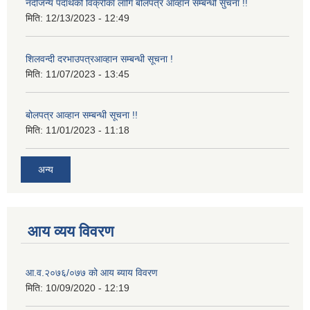
नदीजन्य पदार्थको विक्रीका लागि बोलपत्र आव्हान सम्बन्धी सुचना !!
मिति:
12/13/2023 - 12:49
शिलवन्दी दरभाउपत्रआव्हान सम्बन्धी सूचना !
मिति:
11/07/2023 - 13:45
बोलपत्र आव्हान सम्बन्धी सूचना !!
मिति:
11/01/2023 - 11:18
अन्य
आय व्यय विवरण
आ.व.२०७६/०७७ को आय ब्याय विवरण
मिति:
10/09/2020 - 12:19