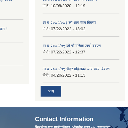
मिति:
10/09/2020 - 12:19
आ.व.२०७८/०७९ को आय ब्यय विवरण
ूचना !
मिति:
07/22/2022 - 13:02
आ.व २०७८/७९ को चौमासिक खर्च विवरण
मिति:
07/22/2022 - 12:37
आ.व २०७८/७९ चैत्र महिनाको आय ब्यय विवरण
मिति:
04/20/2022 - 11:13
अन्य
Contact Information
भिमसेनथापा गाउँपालिका, भीमसेनथापा -५ ,खाञ्चोक,