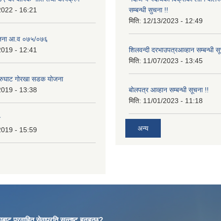
2022 - 16:21
सम्बन्धी सुचना !!
मिति:
12/13/2023 - 12:49
ोजना आ.व ०७५/०७६
2019 - 12:41
शिलवन्दी दरभाउपत्रआव्हान सम्बन्धी स
मिति:
11/07/2023 - 13:45
आरुघाट गोरखा सडक योजना
2019 - 13:38
बोलपत्र आव्हान सम्बन्धी सूचना !!
मिति:
11/01/2023 - 11:18
न
अन्य
2019 - 15:59
बाट प्रवाहित सेवाप्रति सन्तुष्ट हुनुहुन्छ?