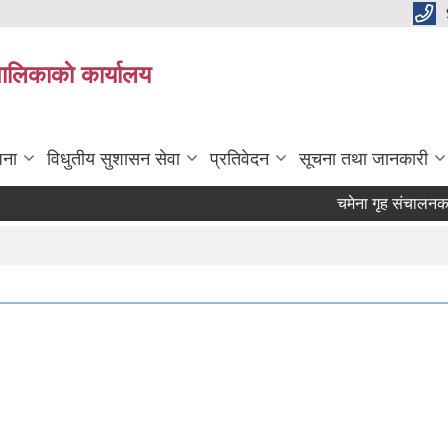
पालिकाकाे कार्यालय
जना
विधुतीय सुशासन सेवा
प्रतिवेदन
सूचना तथा जानकारी
चमेना गृह संचालनका लाग