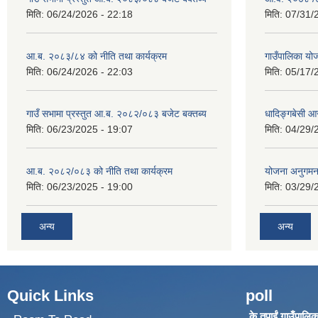
मिति:
06/24/2026 - 22:18
मिति:
07/31/
आ.ब. २०८३/८४ को नीति तथा कार्यक्रम
गाउँपालिका य
मिति:
06/24/2026 - 22:03
मिति:
05/17/
गाउँ सभामा प्रस्तुत आ.ब. २०८२/०८३ बजेट बक्तब्य
धादिङ्गबेसी 
मिति:
06/23/2025 - 19:07
मिति:
04/29/
आ.ब. २०८२/०८३ को नीति तथा कार्यक्रम
योजना अनुगम
मिति:
06/23/2025 - 19:00
मिति:
03/29/
अन्य
अन्य
Quick Links
poll
के तपाईं गाउँपालिका