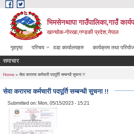
Skip to main content
भिमसेनथापा गाउँपालिका,गाउँ कार्य
खान्चोक-गाेरखा,गण्डकी प्रदेश,नेपाल
गृहपृष्ठ
परिचय
वडा कार्यालयहरु
कार्यक्रम तथा परियो
समाचार
You are here
Home
» सेवा करारमा कर्मचारी पदपूर्ति सम्बन्धी सुचना !!
सेवा करारमा कर्मचारी पदपूर्ति सम्बन्धी सुचना !!
Submitted on:
Mon, 05/15/2023 - 15:21