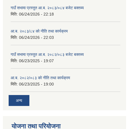
गाउँ सभामा प्रस्तुत आ.ब. २०८३/०८४ बजेट बक्तब्य
मिति:
06/24/2026 - 22:18
आ.ब. २०८३/८४ को नीति तथा कार्यक्रम
मिति:
06/24/2026 - 22:03
गाउँ सभामा प्रस्तुत आ.ब. २०८२/०८३ बजेट बक्तब्य
मिति:
06/23/2025 - 19:07
आ.ब. २०८२/०८३ को नीति तथा कार्यक्रम
मिति:
06/23/2025 - 19:00
अन्य
योजना तथा परियोजना