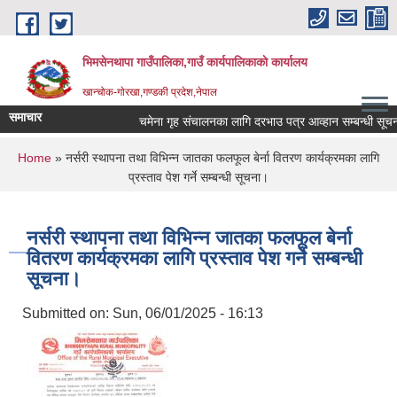
Skip to main content
भिमसेनथापा गाउँपालिका,गाउँ कार्यपालिकाकाे कार्यालय
खान्चोक-गाेरखा,गण्डकी प्रदेश,नेपाल
समाचार
चमेना गृह संचालनका लागि दरभाउ पत्र आव्हान सम्बन्धी सूचना।
You are here
Home
» नर्सरी स्थापना तथा विभिन्न जातका फलफूल बेर्ना वितरण कार्यक्रमका लागि
प्रस्ताव पेश गर्ने सम्बन्धी सूचना।
नर्सरी स्थापना तथा विभिन्न जातका फलफूल बेर्ना
वितरण कार्यक्रमका लागि प्रस्ताव पेश गर्ने सम्बन्धी
सूचना।
Submitted on:
Sun, 06/01/2025 - 16:13