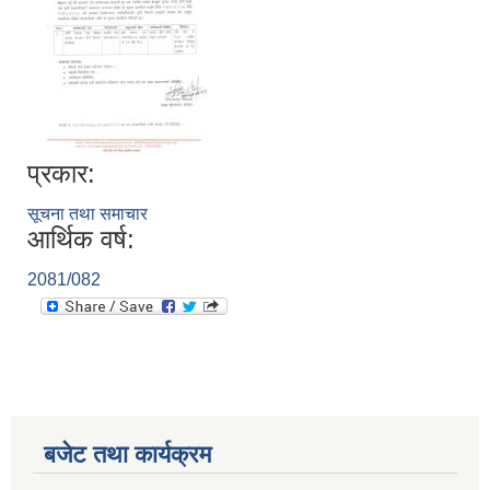
प्रकार:
सूचना तथा समाचार
आर्थिक वर्ष:
2081/082
बजेट तथा कार्यक्रम