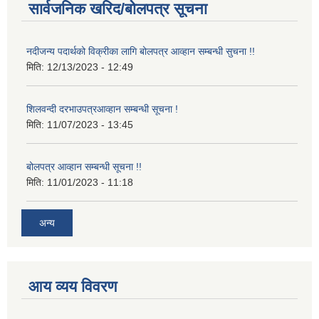
सार्वजनिक खरिद/बोलपत्र सूचना
नदीजन्य पदार्थको विक्रीका लागि बोलपत्र आव्हान सम्बन्धी सुचना !!
मिति:
12/13/2023 - 12:49
शिलवन्दी दरभाउपत्रआव्हान सम्बन्धी सूचना !
मिति:
11/07/2023 - 13:45
बोलपत्र आव्हान सम्बन्धी सूचना !!
मिति:
11/01/2023 - 11:18
अन्य
आय व्यय विवरण