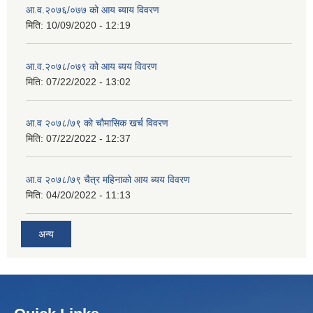
आ.व.२०७६/०७७ को आय ब्याय विवरण
मिति:
10/09/2020 - 12:19
आ.व.२०७८/०७९ को आय ब्यय विवरण
मिति:
07/22/2022 - 13:02
आ.व २०७८/७९ को चौमासिक खर्च विवरण
मिति:
07/22/2022 - 12:37
आ.व २०७८/७९ चैत्र महिनाको आय ब्यय विवरण
मिति:
04/20/2022 - 11:13
अन्य