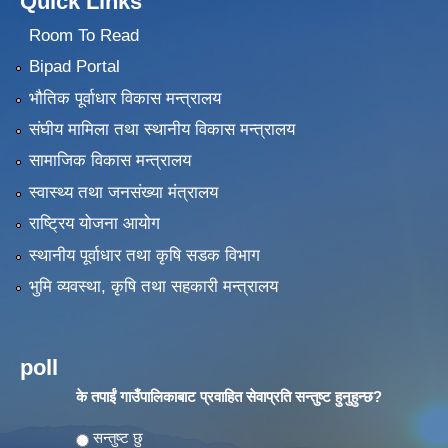
Quick Links
Room To Read
Bipad Portal
भौतिक पूर्वाधार विकास मन्त्रालय
संघीय मामिला तथा स्थानीय विकास मन्त्रालय
सामाजिक विकास मन्त्रालय
स्वास्थ्य तथा जनसंख्या मंत्रालय
राष्ट्रिय योजना आयोग
स्थानीय पूर्वाधार तथा कृषि सडक विभाग
भुमि व्यवस्था, कृषि तथा सहकारी मन्त्रालय
poll
के तपाईं गाउँपालिकाबाट प्रवाहित सेवाप्रति सन्तुष्ट हुनुहुन्छ?
Choices
सन्तुष्ट छु