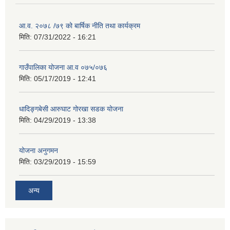
आ.व. २०७८ /७९ को बार्षिक नीति तथा कार्यक्रम
मिति:
07/31/2022 - 16:21
गाउँपालिका योजना आ.व ०७५/०७६
मिति:
05/17/2019 - 12:41
धादिङ्गबेसी आरुघाट गोरखा सडक योजना
मिति:
04/29/2019 - 13:38
योजना अनुगमन
मिति:
03/29/2019 - 15:59
अन्य