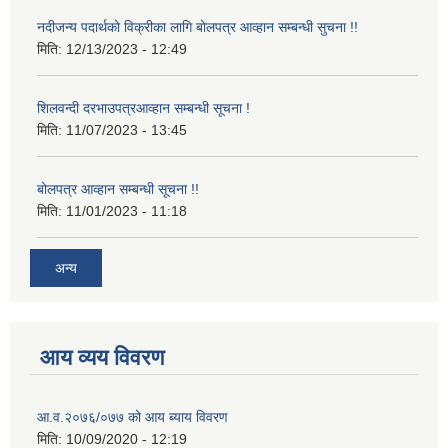
नदीजन्य पदार्थको विक्रीका लागि बोलपत्र आव्हान सम्बन्धी सुचना !!
मिति:
12/13/2023 - 12:49
शिलवन्दी दरभाउपत्रआव्हान सम्बन्धी सूचना !
मिति:
11/07/2023 - 13:45
बोलपत्र आव्हान सम्बन्धी सूचना !!
मिति:
11/01/2023 - 11:18
अन्य
आय व्यय विवरण
आ.व.२०७६/०७७ को आय ब्याय विवरण
मिति:
10/09/2020 - 12:19