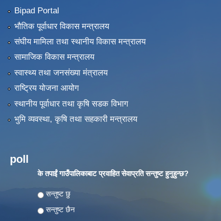
Bipad Portal
भौतिक पूर्वाधार विकास मन्त्रालय
संघीय मामिला तथा स्थानीय विकास मन्त्रालय
सामाजिक विकास मन्त्रालय
स्वास्थ्य तथा जनसंख्या मंत्रालय
राष्ट्रिय योजना आयोग
स्थानीय पूर्वाधार तथा कृषि सडक विभाग
भुमि व्यवस्था, कृषि तथा सहकारी मन्त्रालय
poll
के तपाईं गाउँपालिकाबाट प्रवाहित सेवाप्रति सन्तुष्ट हुनुहुन्छ?
Choices
सन्तुष्ट छु
सन्तुष्ट छैन