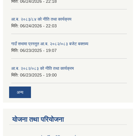
मिति:
06/24/2026 - 22:18
आ.ब. २०८३/८४ को नीति तथा कार्यक्रम
मिति:
06/24/2026 - 22:03
गाउँ सभामा प्रस्तुत आ.ब. २०८२/०८३ बजेट बक्तब्य
मिति:
06/23/2025 - 19:07
आ.ब. २०८२/०८३ को नीति तथा कार्यक्रम
मिति:
06/23/2025 - 19:00
अन्य
योजना तथा परियोजना