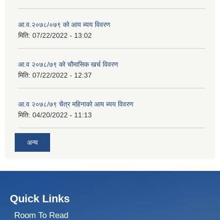
आ.व.२०७८/०७९ को आय ब्यय विवरण
मिति:
07/22/2022 - 13:02
आ.व २०७८/७९ को चौमासिक खर्च विवरण
मिति:
07/22/2022 - 12:37
आ.व २०७८/७९ चैत्र महिनाको आय ब्यय विवरण
मिति:
04/20/2022 - 11:13
अन्य
Quick Links
Room To Read