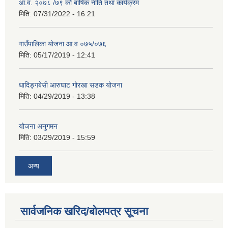
आ.व. २०७८ /७९ को बार्षिक नीति तथा कार्यक्रम
मिति:
07/31/2022 - 16:21
गाउँपालिका योजना आ.व ०७५/०७६
मिति:
05/17/2019 - 12:41
धादिङ्गबेसी आरुघाट गोरखा सडक योजना
मिति:
04/29/2019 - 13:38
योजना अनुगमन
मिति:
03/29/2019 - 15:59
अन्य
सार्वजनिक खरिद/बोलपत्र सूचना