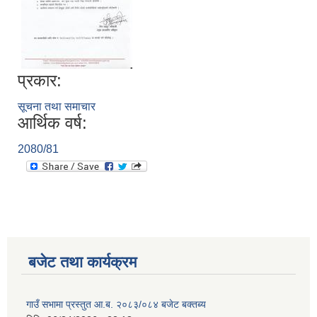
प्रकार:
सूचना तथा समाचार
आर्थिक वर्ष:
2080/81
बजेट तथा कार्यक्रम
गाउँ सभामा प्रस्तुत आ.ब. २०८३/०८४ बजेट बक्तब्य