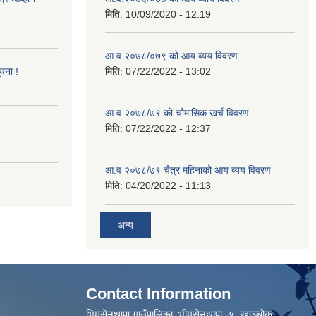
मिति:
10/09/2020 - 12:19
आ.व.२०७८/०७९ को आय ब्यय विवरण
ूचना !
मिति:
07/22/2022 - 13:02
आ.व २०७८/७९ को चौमासिक खर्च विवरण
मिति:
07/22/2022 - 12:37
आ.व २०७८/७९ चैत्र महिनाको आय ब्यय विवरण
मिति:
04/20/2022 - 11:13
अन्य
Contact Information
भिमसेनथापा गाउँपालिका, भीमसेनथापा -५ ,खाञ्चोक,