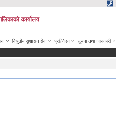
पालिकाकाे कार्यालय
जना
विधुतीय सुशासन सेवा
प्रतिवेदन
सूचना तथा जानकारी