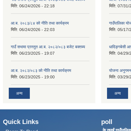
मिति:
06/24/2026 - 22:18
मिति:
07/31/
आ.ब. २०८३/८४ को नीति तथा कार्यक्रम
गाउँपालिका य
मिति:
06/24/2026 - 22:03
मिति:
05/17/
गाउँ सभामा प्रस्तुत आ.ब. २०८२/०८३ बजेट बक्तब्य
धादिङ्गबेसी 
मिति:
06/23/2025 - 19:07
मिति:
04/29/
आ.ब. २०८२/०८३ को नीति तथा कार्यक्रम
योजना अनुगम
मिति:
06/23/2025 - 19:00
मिति:
03/29/
अन्य
अन्य
Quick Links
poll
के तपाईं गाउँपालिका