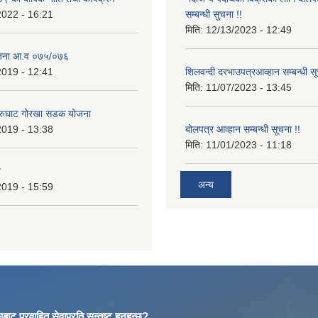
2022 - 16:21
सम्बन्धी सुचना !!
मिति:
12/13/2023 - 12:49
ोजना आ.व ०७५/०७६
2019 - 12:41
शिलवन्दी दरभाउपत्रआव्हान सम्बन्धी स
मिति:
11/07/2023 - 13:45
आरुघाट गोरखा सडक योजना
2019 - 13:38
बोलपत्र आव्हान सम्बन्धी सूचना !!
मिति:
11/01/2023 - 11:18
न
अन्य
2019 - 15:59
बाट प्रवाहित सेवाप्रति सन्तुष्ट हुनुहुन्छ?