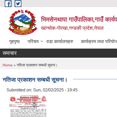
Skip to main content
भिमसेनथापा गाउँपालिका,गाउँ कार्य
खान्चोक-गाेरखा,गण्डकी प्रदेश,नेपाल
गृहपृष्ठ
परिचय
वडा कार्यालयहरु
कार्यक्रम तथा परियो
समाचार
You are here
Home
» नतिजा प्रकाशन सम्बधी सूचना।
नतिजा प्रकाशन सम्बधी सूचना।
Submitted on:
Sun, 02/02/2025 - 19:45