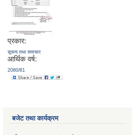
प्रकार:
सूचना तथा समाचार
आर्थिक वर्ष:
2080/81
बजेट तथा कार्यक्रम