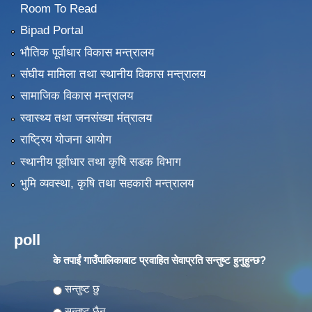
Room To Read
Bipad Portal
भौतिक पूर्वाधार विकास मन्त्रालय
संघीय मामिला तथा स्थानीय विकास मन्त्रालय
सामाजिक विकास मन्त्रालय
स्वास्थ्य तथा जनसंख्या मंत्रालय
राष्ट्रिय योजना आयोग
स्थानीय पूर्वाधार तथा कृषि सडक विभाग
भुमि व्यवस्था, कृषि तथा सहकारी मन्त्रालय
poll
के तपाईं गाउँपालिकाबाट प्रवाहित सेवाप्रति सन्तुष्ट हुनुहुन्छ?
Choices
सन्तुष्ट छु
सन्तुष्ट छैन