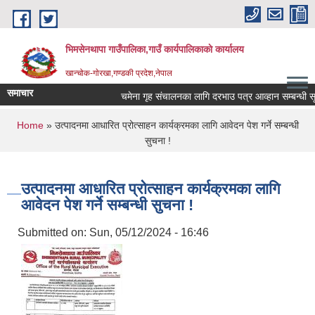
Skip to main content
भिमसेनथापा गाउँपालिका,गाउँ कार्यपालिकाकाे कार्यालय
खान्चोक-गाेरखा,गण्डकी प्रदेश,नेपाल
समाचार
चमेना गृह संचालनका लागि दरभाउ पत्र आव्हान सम्बन्धी सूच
You are here
Home
» उत्पादनमा आधारित प्रोत्साहन कार्यक्रमका लागि आवेदन पेश गर्ने सम्बन्धी
सुचना !
उत्पादनमा आधारित प्रोत्साहन कार्यक्रमका लागि
आवेदन पेश गर्ने सम्बन्धी सुचना !
Submitted on:
Sun, 05/12/2024 - 16:46