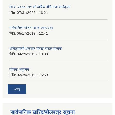
आ.व. २०७८ /७९ को बार्षिक नीति तथा कार्यक्रम
मिति:
07/31/2022 - 16:21
गाउँपालिका योजना आ.व ०७५/०७६
मिति:
05/17/2019 - 12:41
धादिङ्गबेसी आरुघाट गोरखा सडक योजना
मिति:
04/29/2019 - 13:38
योजना अनुगमन
मिति:
03/29/2019 - 15:59
अन्य
सार्वजनिक खरिद/बोलपत्र सूचना