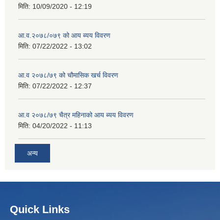
मिति:
10/09/2020 - 12:19
आ.व.२०७८/०७९ को आय ब्यय विवरण
मिति:
07/22/2022 - 13:02
आ.व २०७८/७९ को चौमासिक खर्च विवरण
मिति:
07/22/2022 - 12:37
आ.व २०७८/७९ चैत्र महिनाको आय ब्यय विवरण
मिति:
04/20/2022 - 11:13
अन्य
Quick Links