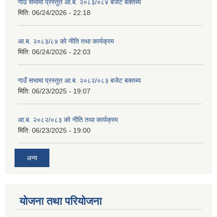
गाउँ सभामा प्रस्तुत आ.ब. २०८३/०८४ बजेट बक्तब्य
मिति:
06/24/2026 - 22:18
आ.ब. २०८३/८४ को नीति तथा कार्यक्रम
मिति:
06/24/2026 - 22:03
गाउँ सभामा प्रस्तुत आ.ब. २०८२/०८३ बजेट बक्तब्य
मिति:
06/23/2025 - 19:07
आ.ब. २०८२/०८३ को नीति तथा कार्यक्रम
मिति:
06/23/2025 - 19:00
अन्य
योजना तथा परियोजना