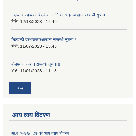
नदीजन्य पदार्थको विक्रीका लागि बोलपत्र आव्हान सम्बन्धी सुचना !!
मिति:
12/13/2023 - 12:49
शिलवन्दी दरभाउपत्रआव्हान सम्बन्धी सूचना !
मिति:
11/07/2023 - 13:45
बोलपत्र आव्हान सम्बन्धी सूचना !!
मिति:
11/01/2023 - 11:18
अन्य
आय व्यय विवरण
आ.व.२०७६/०७७ को आय ब्याय विवरण