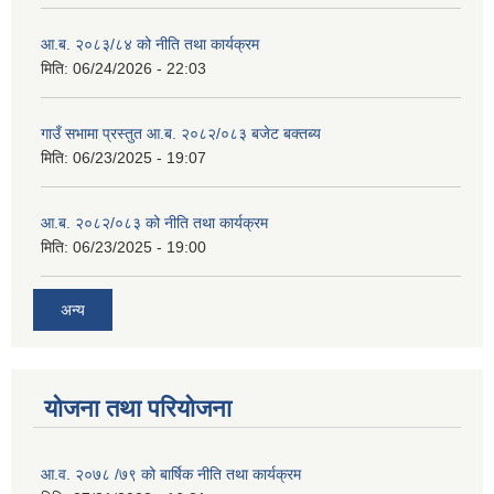
आ.ब. २०८३/८४ को नीति तथा कार्यक्रम
मिति:
06/24/2026 - 22:03
गाउँ सभामा प्रस्तुत आ.ब. २०८२/०८३ बजेट बक्तब्य
मिति:
06/23/2025 - 19:07
आ.ब. २०८२/०८३ को नीति तथा कार्यक्रम
मिति:
06/23/2025 - 19:00
अन्य
योजना तथा परियोजना
आ.व. २०७८ /७९ को बार्षिक नीति तथा कार्यक्रम