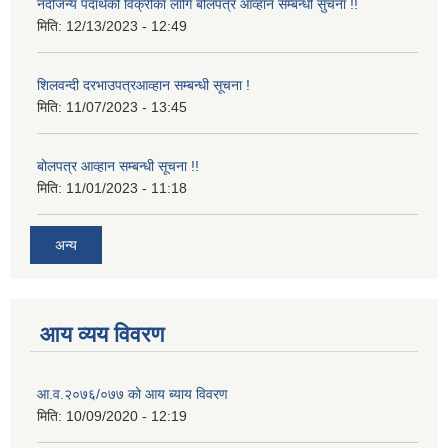
नदीजन्य पदार्थको विक्रीका लागि बोलपत्र आव्हान सम्बन्धी सुचना !!
मिति:
12/13/2023 - 12:49
शिलवन्दी दरभाउपत्रआव्हान सम्बन्धी सूचना !
मिति:
11/07/2023 - 13:45
बोलपत्र आव्हान सम्बन्धी सूचना !!
मिति:
11/01/2023 - 11:18
अन्य
आय व्यय विवरण
आ.व.२०७६/०७७ को आय ब्याय विवरण
मिति:
10/09/2020 - 12:19