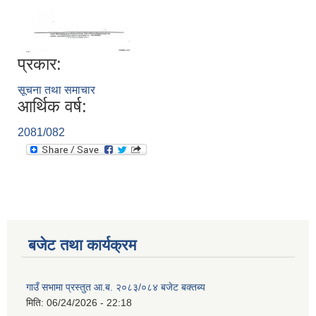
प्रकार:
सूचना तथा समाचार
आर्थिक वर्ष:
2081/082
बजेट तथा कार्यक्रम
गाउँ सभामा प्रस्तुत आ.ब. २०८३/०८४ बजेट बक्तब्य
मिति:
06/24/2026 - 22:18