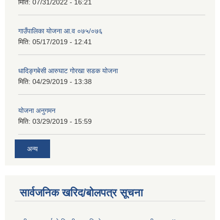
मिति:
07/31/2022 - 16:21
गाउँपालिका योजना आ.व ०७५/०७६
मिति:
05/17/2019 - 12:41
धादिङ्गबेसी आरुघाट गोरखा सडक योजना
मिति:
04/29/2019 - 13:38
योजना अनुगमन
मिति:
03/29/2019 - 15:59
अन्य
सार्वजनिक खरिद/बोलपत्र सूचना