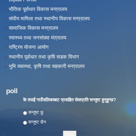
भौतिक पूर्वाधार विकास मन्त्रालय
संघीय मामिला तथा स्थानीय विकास मन्त्रालय
सामाजिक विकास मन्त्रालय
स्वास्थ्य तथा जनसंख्या मंत्रालय
राष्ट्रिय योजना आयोग
स्थानीय पूर्वाधार तथा कृषि सडक विभाग
भुमि व्यवस्था, कृषि तथा सहकारी मन्त्रालय
poll
के तपाईं गाउँपालिकाबाट प्रवाहित सेवाप्रति सन्तुष्ट हुनुहुन्छ?
Choices
सन्तुष्ट छु
सन्तुष्ट छैन