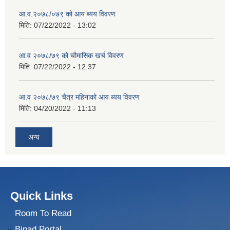
आ.व.२०७८/०७९ को आय ब्यय विवरण
मिति:
07/22/2022 - 13:02
आ.व २०७८/७९ को चौमासिक खर्च विवरण
मिति:
07/22/2022 - 12:37
आ.व २०७८/७९ चैत्र महिनाको आय ब्यय विवरण
मिति:
04/20/2022 - 11:13
अन्य
Quick Links
Room To Read
Bipad Portal