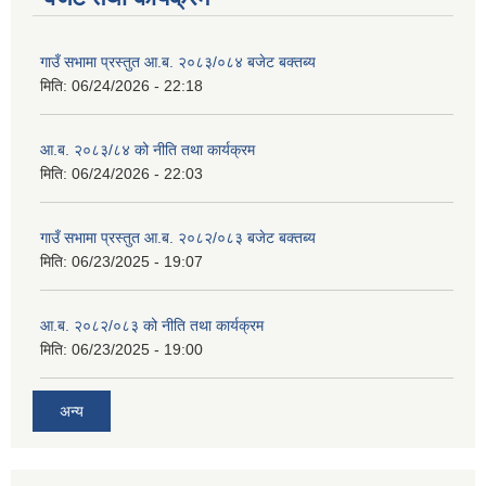
गाउँ सभामा प्रस्तुत आ.ब. २०८३/०८४ बजेट बक्तब्य
मिति:
06/24/2026 - 22:18
आ.ब. २०८३/८४ को नीति तथा कार्यक्रम
मिति:
06/24/2026 - 22:03
गाउँ सभामा प्रस्तुत आ.ब. २०८२/०८३ बजेट बक्तब्य
मिति:
06/23/2025 - 19:07
आ.ब. २०८२/०८३ को नीति तथा कार्यक्रम
मिति:
06/23/2025 - 19:00
अन्य