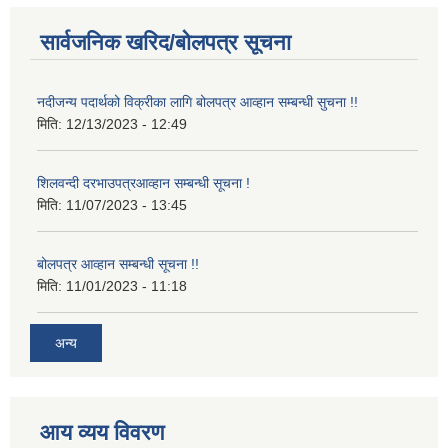
सार्वजनिक खरिद/बोलपत्र सूचना
नदीजन्य पदार्थको विक्रीका लागि बोलपत्र आव्हान सम्बन्धी सुचना !!
मिति:
12/13/2023 - 12:49
शिलवन्दी दरभाउपत्रआव्हान सम्बन्धी सूचना !
मिति:
11/07/2023 - 13:45
बोलपत्र आव्हान सम्बन्धी सूचना !!
मिति:
11/01/2023 - 11:18
अन्य
आय व्यय विवरण