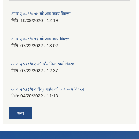
आ.व.२०७६/०७७ को आय ब्याय विवरण
मिति:
10/09/2020 - 12:19
आ.व.२०७८/०७९ को आय ब्यय विवरण
मिति:
07/22/2022 - 13:02
आ.व २०७८/७९ को चौमासिक खर्च विवरण
मिति:
07/22/2022 - 12:37
आ.व २०७८/७९ चैत्र महिनाको आय ब्यय विवरण
मिति:
04/20/2022 - 11:13
अन्य