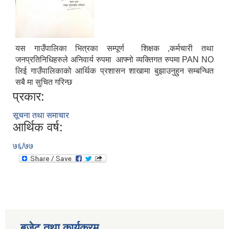
यस गाउँपालिका भित्रका सम्पूर्ण शिक्षक ,कर्मचारी तथा
जनप्रतिनिधिहरुले अनिवार्य रुपमा आफ्नो व्यक्तिगत रुपमा PAN NO
लिई गाउँपालिकाको आर्थिक प्रशासन शाखामा बुझाउनुहुन सम्बन्धित
सबै मा सुचित गरिन्छ
प्रकार:
सूचना तथा समाचार
आर्थिक वर्ष:
७६/७७
बजेट तथा कार्यक्रम