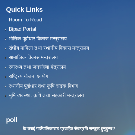
Quick Links
Room To Read
Bipad Portal
भौतिक पूर्वाधार विकास मन्त्रालय
संघीय मामिला तथा स्थानीय विकास मन्त्रालय
सामाजिक विकास मन्त्रालय
स्वास्थ्य तथा जनसंख्या मंत्रालय
राष्ट्रिय योजना आयोग
स्थानीय पूर्वाधार तथा कृषि सडक विभाग
भुमि व्यवस्था, कृषि तथा सहकारी मन्त्रालय
poll
के तपाईं गाउँपालिकाबाट प्रवाहित सेवाप्रति सन्तुष्ट हुनुहुन्छ?