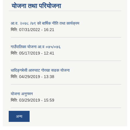
योजना तथा परियोजना
आ.व. २०७८ /७९ को बार्षिक नीति तथा कार्यक्रम
मिति:
07/31/2022 - 16:21
गाउँपालिका योजना आ.व ०७५/०७६
मिति:
05/17/2019 - 12:41
धादिङ्गबेसी आरुघाट गोरखा सडक योजना
मिति:
04/29/2019 - 13:38
योजना अनुगमन
मिति:
03/29/2019 - 15:59
अन्य