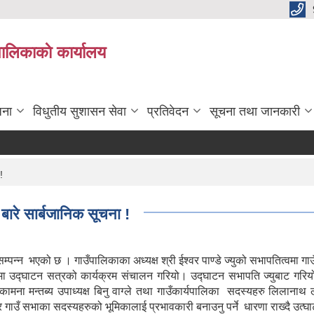
पालिकाकाे कार्यालय
जना
विधुतीय सुशासन सेवा
प्रतिवेदन
सूचना तथा जानकारी
!
ारे सार्बजानिक सूचना !
 भएको छ । गाउँपालिकाका अध्यक्ष श्री ईश्वर पाण्डे ज्युको सभापतित्वमा गाउँपाल
मा उद्घाटन सत्रको कार्यक्रम संचालन गरियो। उद्घाटन सभापति ज्युबाट गरि
ना मन्तब्य उपाध्यक्ष बिनु वाग्ले तथा गाउँकार्यपालिका सदस्यहरु लिलानाथ
र गाउँ सभाका सदस्यहरुको भूमिकालाई प्रभावकारी बनाउनु पर्ने धारणा राख्दै उत