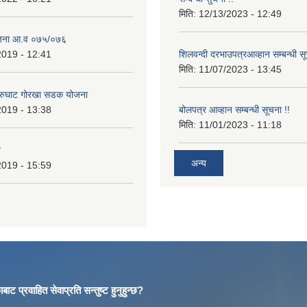
मिति:
12/13/2023 - 12:49
ोजना आ.व ०७५/०७६
2019 - 12:41
शिलवन्दी दरभाउपत्रआव्हान सम्बन्धी स
मिति:
11/07/2023 - 13:45
आरुघाट गोरखा सडक योजना
2019 - 13:38
बोलपत्र आव्हान सम्बन्धी सूचना !!
मिति:
11/01/2023 - 11:18
न
अन्य
2019 - 15:59
बाट प्रवाहित सेवाप्रति सन्तुष्ट हुनुहुन्छ?