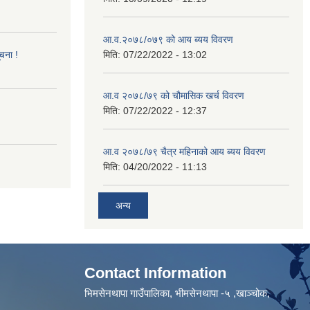
आ.व.२०७८/०७९ को आय ब्यय विवरण
ूचना !
मिति:
07/22/2022 - 13:02
आ.व २०७८/७९ को चौमासिक खर्च विवरण
मिति:
07/22/2022 - 12:37
आ.व २०७८/७९ चैत्र महिनाको आय ब्यय विवरण
मिति:
04/20/2022 - 11:13
अन्य
Contact Information
भिमसेनथापा गाउँपालिका, भीमसेनथापा -५ ,खाञ्चोक,