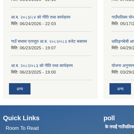
आ.ब. २०८३/८४ को नीति तथा कार्यक्रम
गाउँपालिका य
मिति:
06/24/2026 - 22:03
मिति:
05/17/
गाउँ सभामा प्रस्तुत आ.ब. २०८२/०८३ बजेट बक्तब्य
धादिङ्गबेसी 
मिति:
06/23/2025 - 19:07
मिति:
04/29/
आ.ब. २०८२/०८३ को नीति तथा कार्यक्रम
योजना अनुगम
मिति:
06/23/2025 - 19:00
मिति:
03/29/
अन्य
अन्य
Quick Links
poll
के तपाईं गाउँपालिका
Room To Read