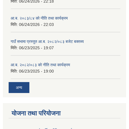
मिति:
06/24/2026 - 22:18
आ.ब. २०८३/८४ को नीति तथा कार्यक्रम
मिति:
06/24/2026 - 22:03
गाउँ सभामा प्रस्तुत आ.ब. २०८२/०८३ बजेट बक्तब्य
मिति:
06/23/2025 - 19:07
आ.ब. २०८२/०८३ को नीति तथा कार्यक्रम
मिति:
06/23/2025 - 19:00
अन्य
योजना तथा परियोजना