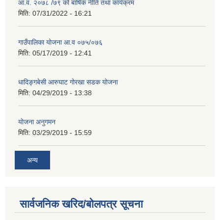
आ.व. २०७८ /७९ को बार्षिक नीति तथा कार्यक्रम
मिति:
07/31/2022 - 16:21
गाउँपालिका योजना आ.व ०७५/०७६
मिति:
05/17/2019 - 12:41
धादिङ्गबेसी आरुघाट गोरखा सडक योजना
मिति:
04/29/2019 - 13:38
योजना अनुगमन
मिति:
03/29/2019 - 15:59
अन्य
सार्वजनिक खरिद/बोलपत्र सूचना