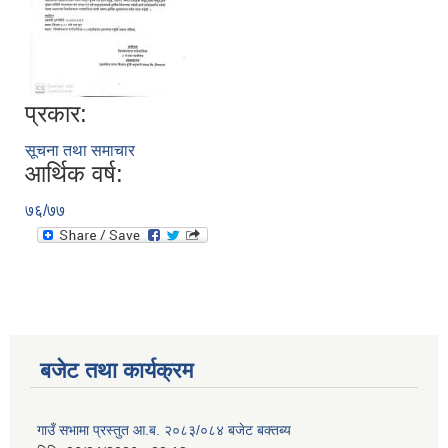
प्रकार:
सूचना तथा समाचार
आर्थिक वर्ष:
७६/७७
बजेट तथा कार्यक्रम
गाउँ सभामा प्रस्तुत आ.ब. २०८३/०८४ बजेट बक्तब्य