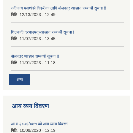
नदीजन्य पदार्थको विक्रीका लागि बोलपत्र आव्हान सम्बन्धी सुचना !!
मिति:
12/13/2023 - 12:49
शिलवन्दी दरभाउपत्रआव्हान सम्बन्धी सूचना !
मिति:
11/07/2023 - 13:45
बोलपत्र आव्हान सम्बन्धी सूचना !!
मिति:
11/01/2023 - 11:18
अन्य
आय व्यय विवरण
आ.व.२०७६/०७७ को आय ब्याय विवरण
मिति:
10/09/2020 - 12:19