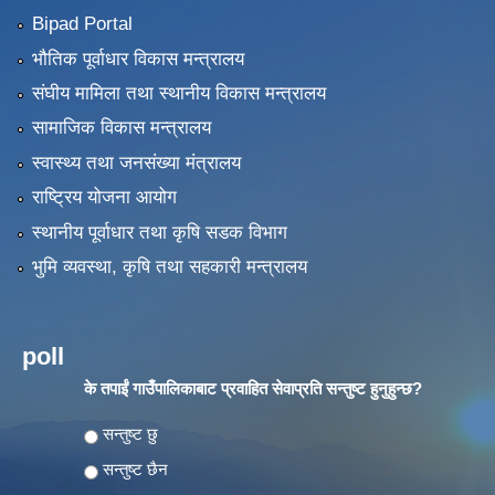
Bipad Portal
भौतिक पूर्वाधार विकास मन्त्रालय
संघीय मामिला तथा स्थानीय विकास मन्त्रालय
सामाजिक विकास मन्त्रालय
स्वास्थ्य तथा जनसंख्या मंत्रालय
राष्ट्रिय योजना आयोग
स्थानीय पूर्वाधार तथा कृषि सडक विभाग
भुमि व्यवस्था, कृषि तथा सहकारी मन्त्रालय
poll
के तपाईं गाउँपालिकाबाट प्रवाहित सेवाप्रति सन्तुष्ट हुनुहुन्छ?
Choices
सन्तुष्ट छु
सन्तुष्ट छैन