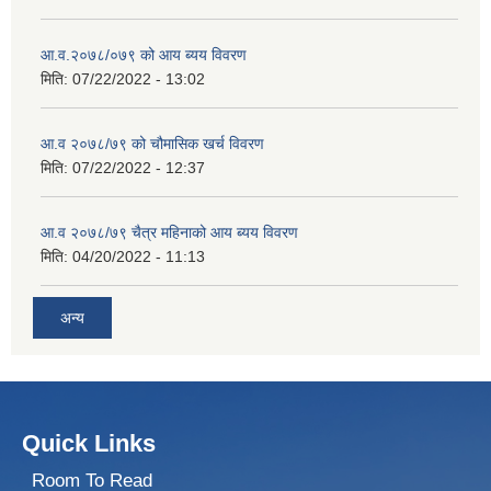
आ.व.२०७८/०७९ को आय ब्यय विवरण
मिति:
07/22/2022 - 13:02
आ.व २०७८/७९ को चौमासिक खर्च विवरण
मिति:
07/22/2022 - 12:37
आ.व २०७८/७९ चैत्र महिनाको आय ब्यय विवरण
मिति:
04/20/2022 - 11:13
अन्य
Quick Links
Room To Read