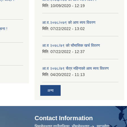
मिति:
10/09/2020 - 12:19
आ.व.२०७८/०७९ को आय ब्यय विवरण
ूचना !
मिति:
07/22/2022 - 13:02
आ.व २०७८/७९ को चौमासिक खर्च विवरण
मिति:
07/22/2022 - 12:37
आ.व २०७८/७९ चैत्र महिनाको आय ब्यय विवरण
मिति:
04/20/2022 - 11:13
अन्य
Contact Information
भिमसेनथापा गाउँपालिका, भीमसेनथापा -५ ,खाञ्चोक,