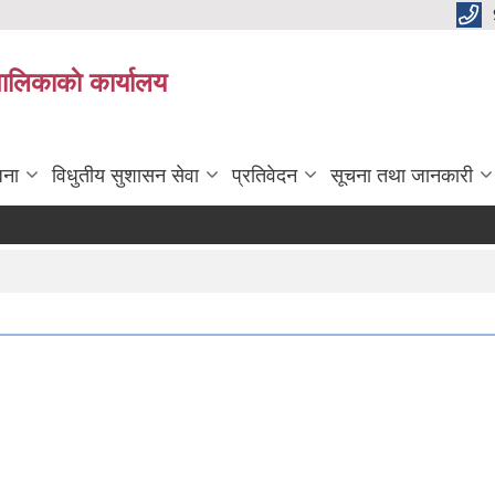
पालिकाकाे कार्यालय
जना
विधुतीय सुशासन सेवा
प्रतिवेदन
सूचना तथा जानकारी