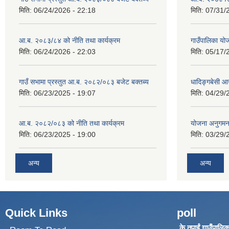
मिति:
06/24/2026 - 22:18
मिति:
07/31/
आ.ब. २०८३/८४ को नीति तथा कार्यक्रम
गाउँपालिका य
मिति:
06/24/2026 - 22:03
मिति:
05/17/
गाउँ सभामा प्रस्तुत आ.ब. २०८२/०८३ बजेट बक्तब्य
धादिङ्गबेसी 
मिति:
06/23/2025 - 19:07
मिति:
04/29/
आ.ब. २०८२/०८३ को नीति तथा कार्यक्रम
योजना अनुगम
मिति:
06/23/2025 - 19:00
मिति:
03/29/
अन्य
अन्य
Quick Links
poll
के तपाईं गाउँपालिका