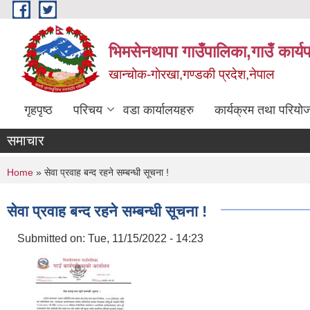
Skip to main content
भिमसेनथापा गाउँपालिका,गाउँ कार्य
खान्चोक-गाेरखा,गण्डकी प्रदेश,नेपाल
गृहपृष्ठ
परिचय
वडा कार्यालयहरु
कार्यक्रम तथा परियो
समाचार
You are here
Home
» सेवा प्रवाह बन्द रहने सम्बन्धी सूचना !
सेवा प्रवाह बन्द रहने सम्बन्धी सूचना !
Submitted on:
Tue, 11/15/2022 - 14:23