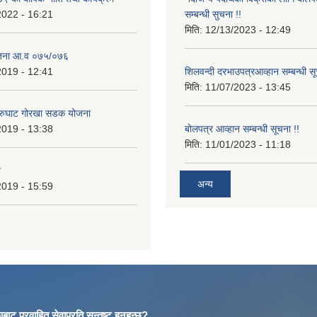
2022 - 16:21
सम्बन्धी सुचना !!
मिति:
12/13/2023 - 12:49
ोजना आ.व ०७५/०७६
2019 - 12:41
शिलवन्दी दरभाउपत्रआव्हान सम्बन्धी स
मिति:
11/07/2023 - 13:45
आरुघाट गोरखा सडक योजना
2019 - 13:38
बोलपत्र आव्हान सम्बन्धी सूचना !!
मिति:
11/01/2023 - 11:18
न
अन्य
2019 - 15:59
बाट प्रवाहित सेवाप्रति सन्तुष्ट हुनुहुन्छ?