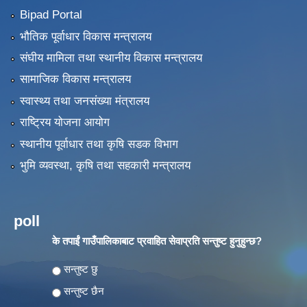
Bipad Portal
भौतिक पूर्वाधार विकास मन्त्रालय
संघीय मामिला तथा स्थानीय विकास मन्त्रालय
सामाजिक विकास मन्त्रालय
स्वास्थ्य तथा जनसंख्या मंत्रालय
राष्ट्रिय योजना आयोग
स्थानीय पूर्वाधार तथा कृषि सडक विभाग
भुमि व्यवस्था, कृषि तथा सहकारी मन्त्रालय
poll
के तपाईं गाउँपालिकाबाट प्रवाहित सेवाप्रति सन्तुष्ट हुनुहुन्छ?
Choices
सन्तुष्ट छु
सन्तुष्ट छैन