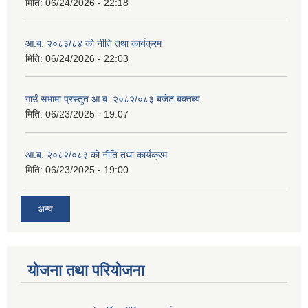
मिति:
06/24/2026 - 22:18
आ.ब. २०८३/८४ को नीति तथा कार्यक्रम
मिति:
06/24/2026 - 22:03
गाउँ सभामा प्रस्तुत आ.ब. २०८२/०८३ बजेट बक्तब्य
मिति:
06/23/2025 - 19:07
आ.ब. २०८२/०८३ को नीति तथा कार्यक्रम
मिति:
06/23/2025 - 19:00
अन्य
योजना तथा परियोजना