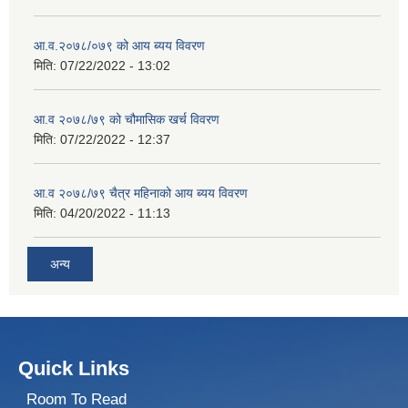
आ.व.२०७८/०७९ को आय ब्यय विवरण
मिति:
07/22/2022 - 13:02
आ.व २०७८/७९ को चौमासिक खर्च विवरण
मिति:
07/22/2022 - 12:37
आ.व २०७८/७९ चैत्र महिनाको आय ब्यय विवरण
मिति:
04/20/2022 - 11:13
अन्य
Quick Links
Room To Read