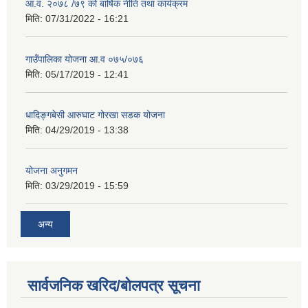
आ.व. २०७८ /७९ को बार्षिक नीति तथा कार्यक्रम
मिति:
07/31/2022 - 16:21
गाउँपालिका योजना आ.व ०७५/०७६
मिति:
05/17/2019 - 12:41
धादिङ्गबेसी आरुघाट गोरखा सडक योजना
मिति:
04/29/2019 - 13:38
योजना अनुगमन
मिति:
03/29/2019 - 15:59
अन्य
सार्वजनिक खरिद/बोलपत्र सूचना