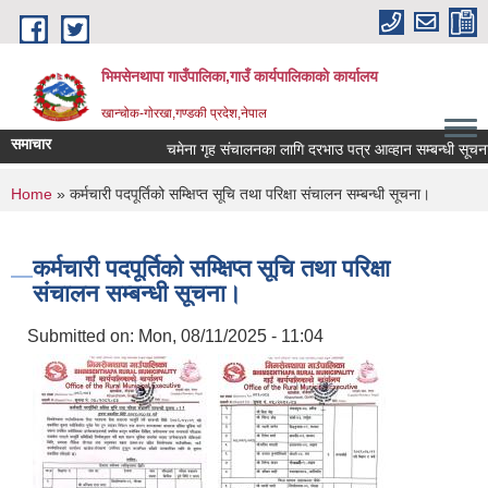
Skip to main content
भिमसेनथापा गाउँपालिका,गाउँ कार्यपालिकाकाे कार्यालय
खान्चोक-गाेरखा,गण्डकी प्रदेश,नेपाल
समाचार
चमेना गृह संचालनका लागि दरभाउ पत्र आव्हान सम्बन्धी सूचना।
You are here
Home
» कर्मचारी पदपूर्तिको सम्क्षिप्त सूचि तथा परिक्षा संचालन सम्बन्धी सूचना।
कर्मचारी पदपूर्तिको सम्क्षिप्त सूचि तथा परिक्षा
संचालन सम्बन्धी सूचना।
Submitted on:
Mon, 08/11/2025 - 11:04