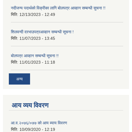
नदीजन्य पदार्थको विक्रीका लागि बोलपत्र आव्हान सम्बन्धी सुचना !!
मिति:
12/13/2023 - 12:49
शिलवन्दी दरभाउपत्रआव्हान सम्बन्धी सूचना !
मिति:
11/07/2023 - 13:45
बोलपत्र आव्हान सम्बन्धी सूचना !!
मिति:
11/01/2023 - 11:18
अन्य
आय व्यय विवरण
आ.व.२०७६/०७७ को आय ब्याय विवरण
मिति:
10/09/2020 - 12:19