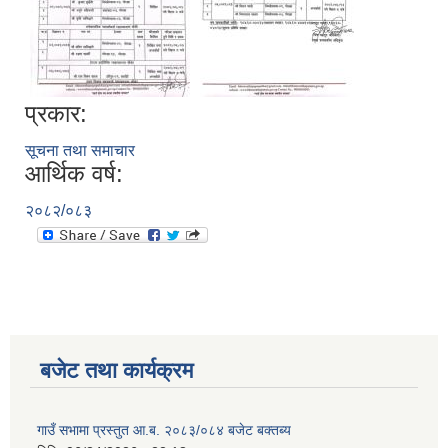
प्रकार:
सूचना तथा समाचार
आर्थिक वर्ष:
२०८२/०८३
बजेट तथा कार्यक्रम
गाउँ सभामा प्रस्तुत आ.ब. २०८३/०८४ बजेट बक्तब्य