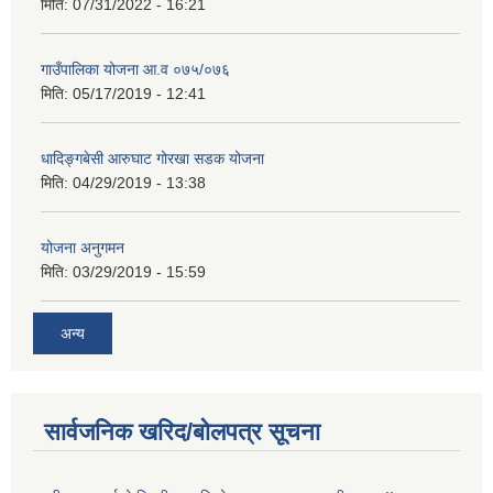
मिति:
07/31/2022 - 16:21
गाउँपालिका योजना आ.व ०७५/०७६
मिति:
05/17/2019 - 12:41
धादिङ्गबेसी आरुघाट गोरखा सडक योजना
मिति:
04/29/2019 - 13:38
योजना अनुगमन
मिति:
03/29/2019 - 15:59
अन्य
सार्वजनिक खरिद/बोलपत्र सूचना