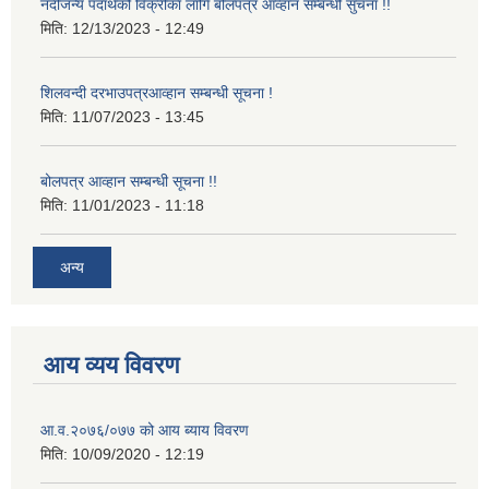
नदीजन्य पदार्थको विक्रीका लागि बोलपत्र आव्हान सम्बन्धी सुचना !!
मिति:
12/13/2023 - 12:49
शिलवन्दी दरभाउपत्रआव्हान सम्बन्धी सूचना !
मिति:
11/07/2023 - 13:45
बोलपत्र आव्हान सम्बन्धी सूचना !!
मिति:
11/01/2023 - 11:18
अन्य
आय व्यय विवरण
आ.व.२०७६/०७७ को आय ब्याय विवरण
मिति:
10/09/2020 - 12:19