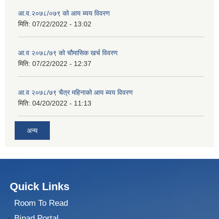
आ.व.२०७८/०७९ को आय ब्यय विवरण
मिति:
07/22/2022 - 13:02
आ.व २०७८/७९ को चौमासिक खर्च विवरण
मिति:
07/22/2022 - 12:37
आ.व २०७८/७९ चैत्र महिनाको आय ब्यय विवरण
मिति:
04/20/2022 - 11:13
अन्य
Quick Links
Room To Read
Bipad Portal