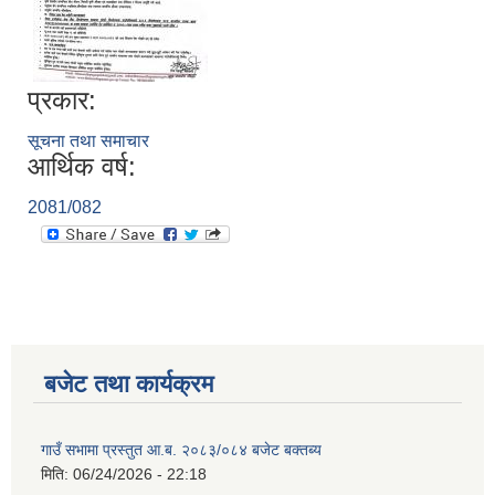
प्रकार:
सूचना तथा समाचार
आर्थिक वर्ष:
2081/082
बजेट तथा कार्यक्रम
गाउँ सभामा प्रस्तुत आ.ब. २०८३/०८४ बजेट बक्तब्य
मिति:
06/24/2026 - 22:18