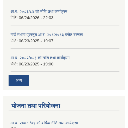
आ.ब. २०८३/८४ को नीति तथा कार्यक्रम
मिति:
06/24/2026 - 22:03
गाउँ सभामा प्रस्तुत आ.ब. २०८२/०८३ बजेट बक्तब्य
मिति:
06/23/2025 - 19:07
आ.ब. २०८२/०८३ को नीति तथा कार्यक्रम
मिति:
06/23/2025 - 19:00
अन्य
योजना तथा परियोजना
आ.व. २०७८ /७९ को बार्षिक नीति तथा कार्यक्रम