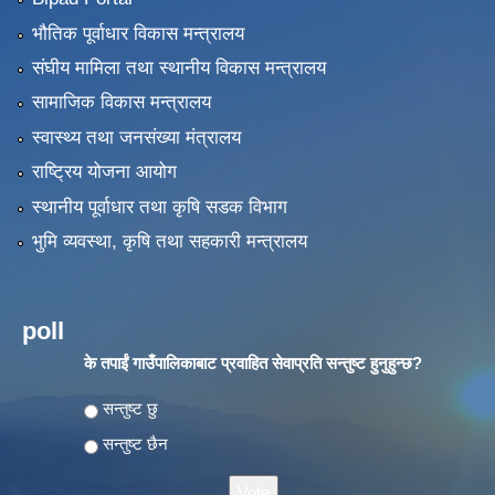
भौतिक पूर्वाधार विकास मन्त्रालय
संघीय मामिला तथा स्थानीय विकास मन्त्रालय
सामाजिक विकास मन्त्रालय
स्वास्थ्य तथा जनसंख्या मंत्रालय
राष्ट्रिय योजना आयोग
स्थानीय पूर्वाधार तथा कृषि सडक विभाग
भुमि व्यवस्था, कृषि तथा सहकारी मन्त्रालय
poll
के तपाईं गाउँपालिकाबाट प्रवाहित सेवाप्रति सन्तुष्ट हुनुहुन्छ?
Choices
सन्तुष्ट छु
सन्तुष्ट छैन